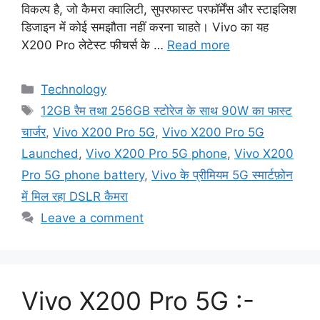
विकल्प है, जो कैमरा क्वालिटी, सुपरफास्ट परफॉर्मेंस और स्टाइलिश
डिजाइन में कोई समझौता नहीं करना चाहते। Vivo का यह
X200 Pro लेटेस्ट फीचर्स के …
Read more
Categories
Technology
Tags
12GB रैम तथा 256GB स्टोरेज के साथ 90W का फास्ट
चार्जर
,
Vivo X200 Pro 5G
,
Vivo X200 Pro 5G
Launched
,
Vivo X200 Pro 5G phone
,
Vivo X200
Pro 5G phone battery
,
Vivo के प्रीमियम 5G स्मार्टफ़ोन
में मिल रहा DSLR कैमरा
Leave a comment
Vivo X200 Pro 5G :-