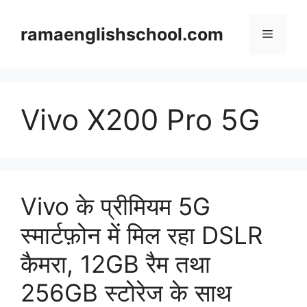
Skip
to
ramaenglishschool.com
Menu
content
Vivo X200 Pro 5G
Vivo के प्रीमियम 5G
स्मार्टफ़ोन में मिल रहा DSLR
कैमरा, 12GB रैम तथा
256GB स्टोरेज के साथ