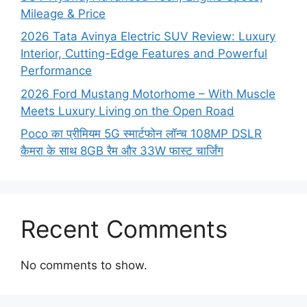
Mileage & Price
2026 Tata Avinya Electric SUV Review: Luxury
Interior, Cutting-Edge Features and Powerful
Performance
2026 Ford Mustang Motorhome – With Muscle
Meets Luxury Living on the Open Road
Poco का प्रीमियम 5G स्मार्टफोन लॉन्च 108MP DSLR
कैमरा के साथ 8GB रैम और 33W फास्ट चार्जिंग
Recent Comments
No comments to show.