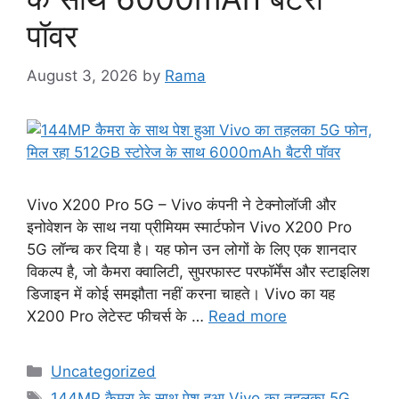
पॉवर
August 3, 2026
by
Rama
Vivo X200 Pro 5G – Vivo कंपनी ने टेक्नोलॉजी और
इनोवेशन के साथ नया प्रीमियम स्मार्टफोन Vivo X200 Pro
5G लॉन्च कर दिया है। यह फोन उन लोगों के लिए एक शानदार
विकल्प है, जो कैमरा क्वालिटी, सुपरफास्ट परफॉर्मेंस और स्टाइलिश
डिजाइन में कोई समझौता नहीं करना चाहते। Vivo का यह
X200 Pro लेटेस्ट फीचर्स के …
Read more
Categories
Uncategorized
Tags
144MP कैमरा के साथ पेश हुआ Vivo का तहलका 5G