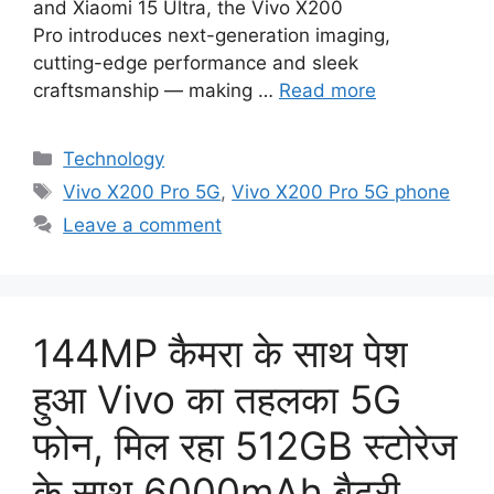
and Xiaomi 15 Ultra, the Vivo X200
Pro introduces next-generation imaging,
cutting-edge performance and sleek
craftsmanship — making …
Read more
Categories
Technology
Tags
Vivo X200 Pro 5G
,
Vivo X200 Pro 5G phone
Leave a comment
144MP कैमरा के साथ पेश
हुआ Vivo का तहलका 5G
फोन, मिल रहा 512GB स्टोरेज
के साथ 6000mAh बैटरी