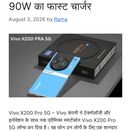
90W का फास्ट चार्जर
August 3, 2026
by
Rama
Vivo X200 Pro 5G – Vivo कंपनी ने टेक्नोलॉजी और
इनोवेशन के साथ नया प्रीमियम स्मार्टफोन Vivo X200 Pro
5G लॉन्च कर दिया है। यह फोन उन लोगों के लिए एक शानदार