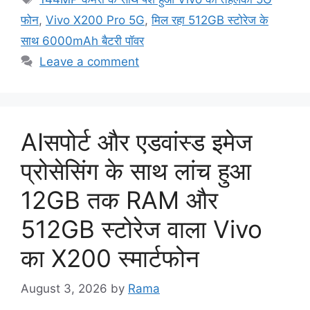
फोन
,
Vivo X200 Pro 5G
,
मिल रहा 512GB स्टोरेज के
साथ 6000mAh बैटरी पॉवर
Leave a comment
AIसपोर्ट और एडवांस्ड इमेज
प्रोसेसिंग के साथ लांच हुआ
12GB तक RAM और
512GB स्टोरेज वाला Vivo
का X200 स्मार्टफोन
August 3, 2026
by
Rama