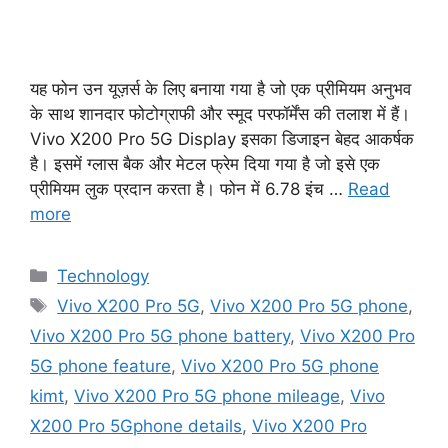
यह फोन उन यूज़र्स के लिए बनाया गया है जो एक प्रीमियम अनुभव
के साथ शानदार फोटोग्राफी और स्मूद परफॉर्मेंस की तलाश में हैं।
Vivo X200 Pro 5G Display इसका डिजाइन बेहद आकर्षक
है। इसमें ग्लास बैक और मेटल फ्रेम दिया गया है जो इसे एक
प्रीमियम लुक प्रदान करता है। फोन में 6.78 इंच …
Read
more
Categories
Technology
Tags
Vivo X200 Pro 5G
,
Vivo X200 Pro 5G phone
,
Vivo X200 Pro 5G phone battery
,
Vivo X200 Pro
5G phone feature
,
Vivo X200 Pro 5G phone
kimt
,
Vivo X200 Pro 5G phone mileage
,
Vivo
X200 Pro 5Gphone details
,
Vivo X200 Pro