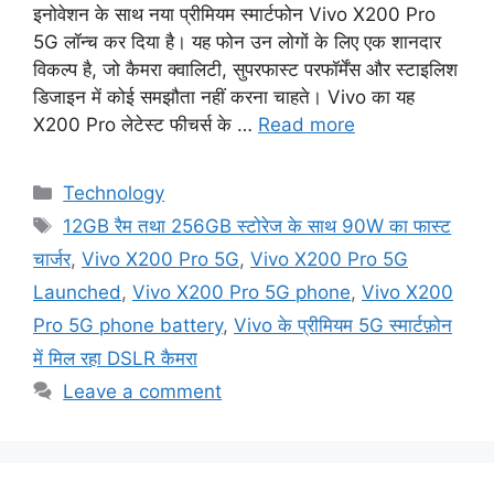
इनोवेशन के साथ नया प्रीमियम स्मार्टफोन Vivo X200 Pro
5G लॉन्च कर दिया है। यह फोन उन लोगों के लिए एक शानदार
विकल्प है, जो कैमरा क्वालिटी, सुपरफास्ट परफॉर्मेंस और स्टाइलिश
डिजाइन में कोई समझौता नहीं करना चाहते। Vivo का यह
X200 Pro लेटेस्ट फीचर्स के …
Read more
Categories
Technology
Tags
12GB रैम तथा 256GB स्टोरेज के साथ 90W का फास्ट
चार्जर
,
Vivo X200 Pro 5G
,
Vivo X200 Pro 5G
Launched
,
Vivo X200 Pro 5G phone
,
Vivo X200
Pro 5G phone battery
,
Vivo के प्रीमियम 5G स्मार्टफ़ोन
में मिल रहा DSLR कैमरा
Leave a comment