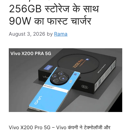
256GB स्टोरेज के साथ
90W का फास्ट चार्जर
August 3, 2026
by
Rama
Vivo X200 Pro 5G – Vivo कंपनी ने टेक्नोलॉजी और