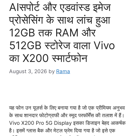
AIसपोर्ट और एडवांस्ड इमेज
प्रोसेसिंग के साथ लांच हुआ
12GB तक RAM और
512GB स्टोरेज वाला Vivo
का X200 स्मार्टफोन
August 3, 2026
by
Rama
यह फोन उन यूज़र्स के लिए बनाया गया है जो एक प्रीमियम अनुभव
के साथ शानदार फोटोग्राफी और स्मूद परफॉर्मेंस की तलाश में हैं।
Vivo X200 Pro 5G Display इसका डिजाइन बेहद आकर्षक
है। इसमें ग्लास बैक और मेटल फ्रेम दिया गया है जो इसे एक