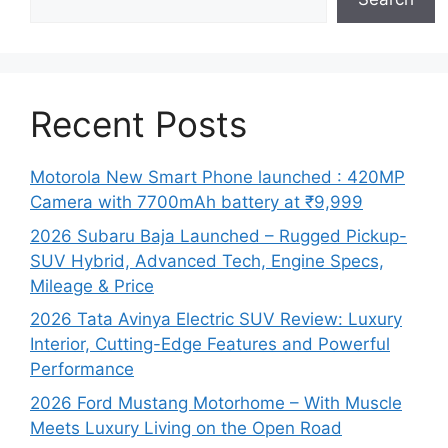
Recent Posts
Motorola New Smart Phone launched : 420MP
Camera with 7700mAh battery at ₹9,999
2026 Subaru Baja Launched – Rugged Pickup-
SUV Hybrid, Advanced Tech, Engine Specs,
Mileage & Price
2026 Tata Avinya Electric SUV Review: Luxury
Interior, Cutting-Edge Features and Powerful
Performance
2026 Ford Mustang Motorhome – With Muscle
Meets Luxury Living on the Open Road