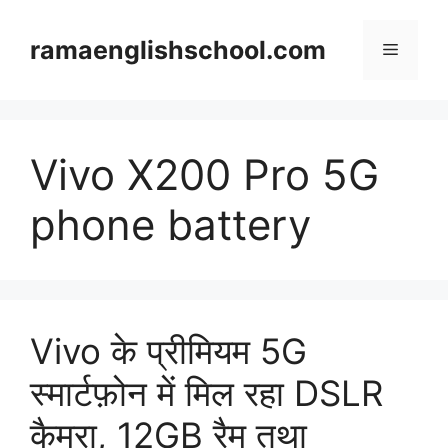
Skip
to
ramaenglishschool.com
Menu
content
Vivo X200 Pro 5G
phone battery
Vivo के प्रीमियम 5G
स्मार्टफ़ोन में मिल रहा DSLR
कैमरा, 12GB रैम तथा