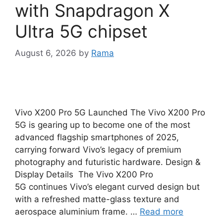
with Snapdragon X
Ultra 5G chipset
August 6, 2026
by
Rama
Vivo X200 Pro 5G Launched The Vivo X200 Pro
5G is gearing up to become one of the most
advanced flagship smartphones of 2025,
carrying forward Vivo’s legacy of premium
photography and futuristic hardware. Design &
Display Details The Vivo X200 Pro
5G continues Vivo’s elegant curved design but
with a refreshed matte-glass texture and
aerospace aluminium frame. …
Read more