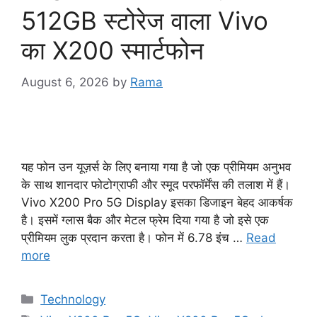
512GB स्टोरेज वाला Vivo
का X200 स्मार्टफोन
August 6, 2026
by
Rama
यह फोन उन यूज़र्स के लिए बनाया गया है जो एक प्रीमियम अनुभव
के साथ शानदार फोटोग्राफी और स्मूद परफॉर्मेंस की तलाश में हैं।
Vivo X200 Pro 5G Display इसका डिजाइन बेहद आकर्षक
है। इसमें ग्लास बैक और मेटल फ्रेम दिया गया है जो इसे एक
प्रीमियम लुक प्रदान करता है। फोन में 6.78 इंच …
Read
more
Categories
Technology