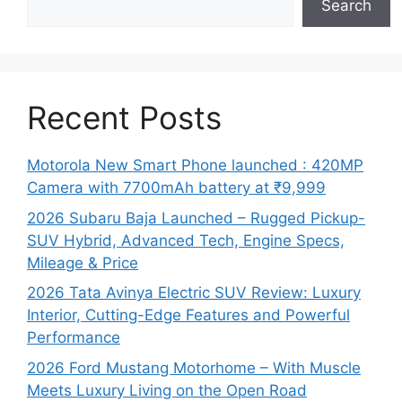
Search
Recent Posts
Motorola New Smart Phone launched : 420MP
Camera with 7700mAh battery at ₹9,999
2026 Subaru Baja Launched – Rugged Pickup-
SUV Hybrid, Advanced Tech, Engine Specs,
Mileage & Price
2026 Tata Avinya Electric SUV Review: Luxury
Interior, Cutting-Edge Features and Powerful
Performance
2026 Ford Mustang Motorhome – With Muscle
Meets Luxury Living on the Open Road