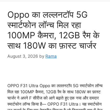
Oppo का लल्लनटॉप 5G
स्मार्टफोन लॉन्च मिल रहा
100MP कैमरा, 12GB रैम के
साथ 180W का फ़ास्ट चार्जर
August 3, 2026
by
Rama
OPPO F31 Ultra Oppo का लल्लनटॉप 5G स्मार्टफोन लॉन्च
मिल रहा 100MP कैमरा, 12GB रैम के साथ 180W का फ़ास्ट
चार्जर ने अपने F सीरीज को आगे बढ़ाते हुए एक नया और दमदार
स्मार्टफोन लॉन्च किया है— OPPO F31 Ultra। यह स्मार्टफोन