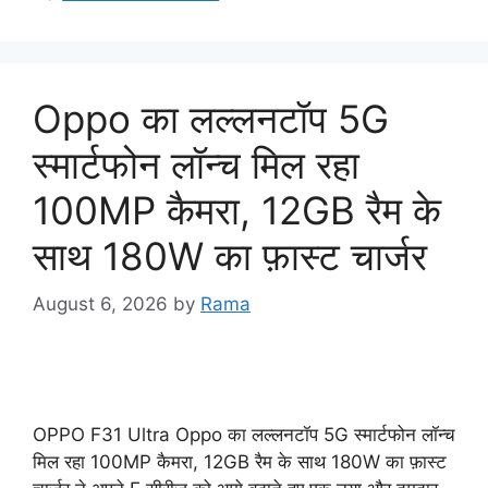
Oppo का लल्लनटॉप 5G
स्मार्टफोन लॉन्च मिल रहा
100MP कैमरा, 12GB रैम के
साथ 180W का फ़ास्ट चार्जर
August 6, 2026
by
Rama
OPPO F31 Ultra Oppo का लल्लनटॉप 5G स्मार्टफोन लॉन्च
मिल रहा 100MP कैमरा, 12GB रैम के साथ 180W का फ़ास्ट