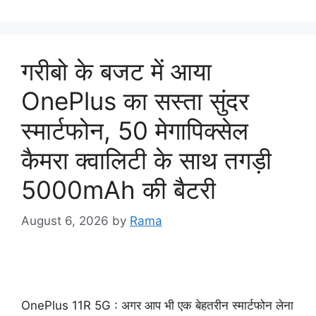
गरीबो के बजट में आया
OnePlus का सस्ता सुंदर
स्मार्टफोन, 50 मेगापिक्सेल
कैमरा क्वालिटी के साथ तगड़ी
5000mAh की बैटरी
August 6, 2026
by
Rama
OnePlus 11R 5G : अगर आप भी एक बेहतरीन स्मार्टफोन लेना