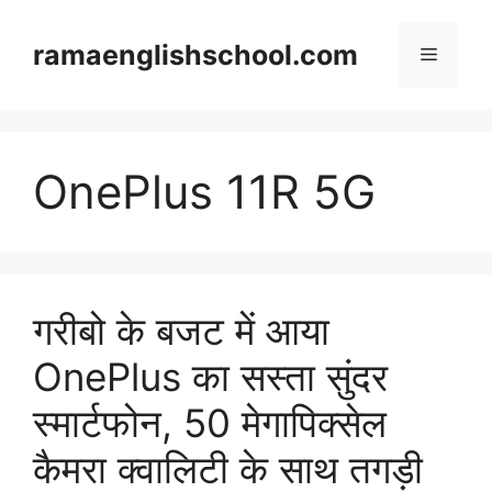
Skip
to
ramaenglishschool.com
Menu
content
OnePlus 11R 5G
गरीबो के बजट में आया
OnePlus का सस्ता सुंदर
स्मार्टफोन, 50 मेगापिक्सेल
कैमरा क्वालिटी के साथ तगड़ी