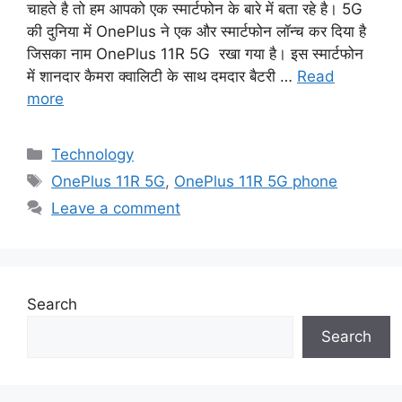
चाहते है तो हम आपको एक स्मार्टफोन के बारे में बता रहे है। 5G
की दुनिया में OnePlus ने एक और स्मार्टफोन लॉन्च कर दिया है
जिसका नाम OnePlus 11R 5G रखा गया है। इस स्मार्टफोन
में शानदार कैमरा क्वालिटी के साथ दमदार बैटरी …
Read
more
Categories
Technology
Tags
OnePlus 11R 5G
,
OnePlus 11R 5G phone
Leave a comment
Search
Search