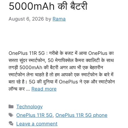
5000mAh की बैटरी
August 6, 2026
by
Rama
OnePlus 11R 5G : गरीबो के बजट में आया OnePlus का
सस्ता सुंदर स्मार्टफोन, 50 मेगापिक्सेल कैमरा क्वालिटी के साथ
तगड़ी 5000mAh की बैटरी अगर आप भी एक बेहतरीन
स्मार्टफोन लेना चाहते है तो हम आपको एक स्मार्टफोन के बारे में
बता रहे है। 5G की दुनिया में OnePlus ने एक और स्मार्टफोन
लॉन्च कर …
Read more
Categories
Technology
Tags
OnePlus 11R 5G
,
OnePlus 11R 5G phone
Leave a comment