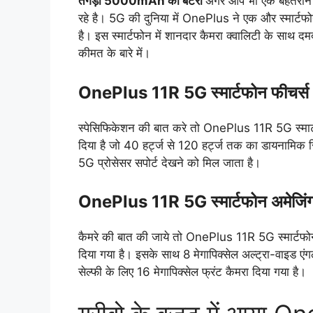
तगड़ी 5000mAh की बैटरी
अगर आप भी एक बेहतरीन स्म
रहे है। 5G की दुनिया में OnePlus ने एक और स्मार
है। इस स्मार्टफोन में शानदार कैमरा क्वालिटी के साथ दम
कीमत के बारे में।
OnePlus 11R 5G स्मार्टफोन फीचर्स
स्पेसिफिकेशन की बात करे तो OnePlus 11R 5G स्मार्टफ
दिया है जो 40 हर्ट्ज से 120 हर्ट्ज तक का डायनामि
5G प्रोसेसर सपोर्ट देखने को मिल जाता है।
OnePlus 11R 5G स्मार्टफोन अमेजिंग 
कैमरे की बात की जाये तो OnePlus 11R 5G स्मार्टफोन
दिया गया है। इसके साथ 8 मेगापिक्सेल अल्ट्रा-वाइड एंग
सेल्फी के लिए 16 मेगापिक्सेल फ्रंट कैमरा दिया गया है।