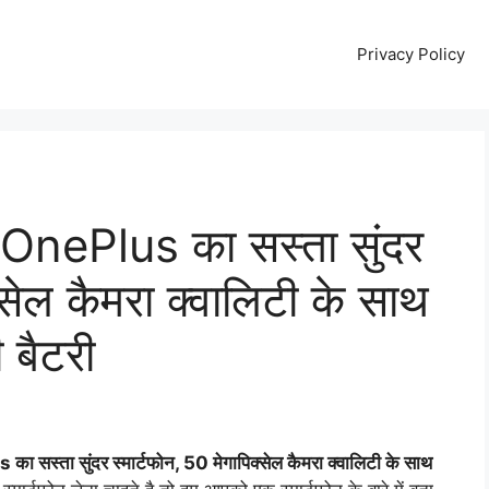
Privacy Policy
ा OnePlus का सस्ता सुंदर
्सेल कैमरा क्वालिटी के साथ
बैटरी
स्ता सुंदर स्मार्टफोन, 50 मेगापिक्सेल कैमरा क्वालिटी के साथ