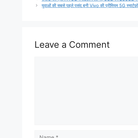
युवाओं की सबसे पहले पसंद बनी Vivo की प्रीमियम 5G स्मार्ट
Leave a Comment
Comment
Name