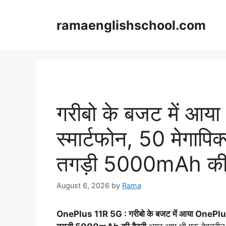
Skip
to
ramaenglishschool.com
content
गरीबो के बजट में आय
स्मार्टफोन, 50 मेगापिक
तगड़ी 5000mAh की 
August 6, 2026
by
Rama
OnePlus 11R 5G : गरीबो के बजट में आया OnePlus का स