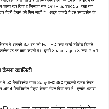
ार्टफोन लेना चाहते है तो हम आपको एक स्मार्टफोन के बारे में बता
्टफोन लॉन्च कर दिया है जिसका नाम OnePlus 11R 5G रखा गया
दार बैटरी देखने को मिल जाती है। आइये जानते है इस स्मार्टफोन के
ोन में आपको 6.7 इंच की Full-HD प्लस कर्व्ड एमोलेड डिस्प्ले
क रिफ्रेश रेट पर काम करती है। इसमें Snapdragon 8 प्लस Gen1
कैमरा क्वालिटी
 में 50 मेगापिक्सेल वाला Sony IMX890 प्राइमरी कैमरा सेंसर
ल और 4 मेगापिक्सेल मैक्रो कैमरा सेंसर दिया गया है। इसके अलावा