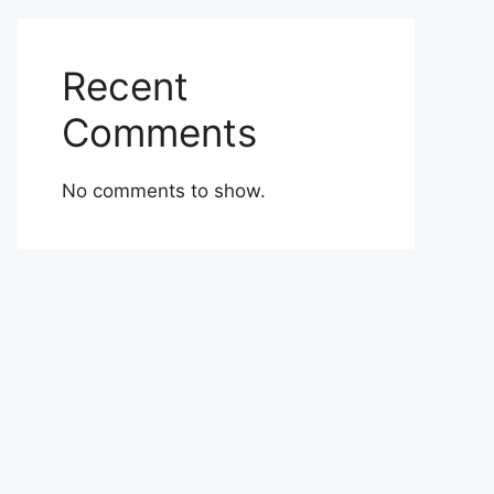
Recent
Comments
No comments to show.