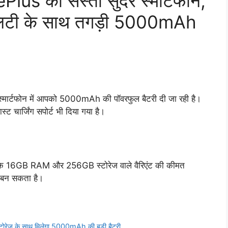
Plus का सस्ता सुंदर स्मार्टफोन,
्वालिटी के साथ तगड़ी 5000mAh
मार्टफोन में आपको 5000mAh की पॉवरफुल बैटरी दी जा रही है।
्ट चार्जिंग सपोर्ट भी दिया गया है।
 के 16GB RAM और 256GB स्टोरेज वाले वैरिएंट की कीमत
न बन सकता है।
्टोरेज के साथ मिलेगा 5000mAh की बड़ी बैटरी