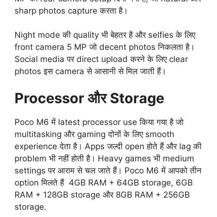
sharp photos capture करता है।
Night mode की quality भी बेहतर है और selfies के लिए
front camera 5 MP जो decent photos निकलता है।
Social media पर direct upload करने के लिए clear
photos इस camera से आसानी से मिल जाती हैं।
Processor और Storage
Poco M6 में latest processor use किया गया है जो
multitasking और gaming दोनों के लिए smooth
experience देता है। Apps जल्दी open होते हैं और lag की
problem भी नहीं होती है। Heavy games भी medium
settings पर आराम से चल जाते हैं। Poco M6 में आपको तीन
option मिलते हैं 4GB RAM + 64GB storage, 6GB
RAM + 128GB storage और 8GB RAM + 256GB
storage.