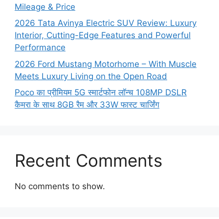
Mileage & Price
2026 Tata Avinya Electric SUV Review: Luxury
Interior, Cutting-Edge Features and Powerful
Performance
2026 Ford Mustang Motorhome – With Muscle
Meets Luxury Living on the Open Road
Poco का प्रीमियम 5G स्मार्टफोन लॉन्च 108MP DSLR
कैमरा के साथ 8GB रैम और 33W फास्ट चार्जिंग
Recent Comments
No comments to show.