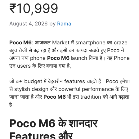
₹10,999
August 4, 2026
by
Rama
Poco M6
: आजकल Market में smartphone का craze
बहुत तेजी से बढ़ रहा है और इसी का फायदा उठाते हुए Poco ने
अपना नया phone
Poco M6
launch किया है। यह Phone
उन users के लिए बनाया गया है,
जो कम budget में बेहतरीन features चाहते हैं। Poco हमेशा
से stylish design और powerful performance के लिए
जाना जाता है और
Poco M6
भी इस tradition को आगे बढ़ाता
है।
Poco M6 के शानदार
Features और