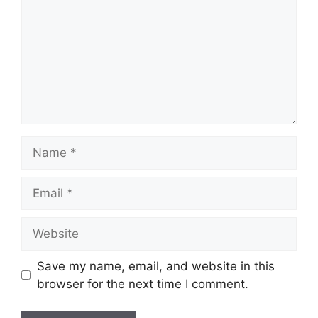
Name
Email
Website
Save my name, email, and website in this
browser for the next time I comment.