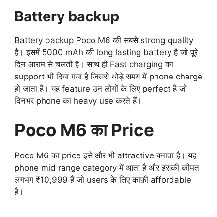
Battery backup
Battery backup Poco M6 की सबसे strong quality
है। इसमें 5000 mAh की long lasting battery है जो पूरे
दिन आराम से चलती है। साथ ही Fast charging का
support भी दिया गया है जिससे थोड़े समय में phone charge
हो जाता है। यह feature उन लोगों के लिए perfect है जो
दिनभर phone का heavy use करते हैं।
Poco M6 का Price
Poco M6 का price इसे और भी attractive बनाता है। यह
phone mid range category में आता है और इसकी कीमत
लगभग ₹10,999 हैं जो users के लिए काफ़ी affordable
है।