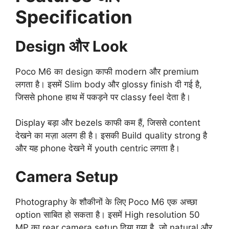
Specification
Design और Look
Poco M6 का design काफी modern और premium
लगता है। इसमें Slim body और glossy finish दी गई है,
जिससे phone हाथ में पकड़ने पर classy feel देता है।
Display बड़ा और bezels काफी कम हैं, जिससे content
देखने का मज़ा अलग ही है। इसकी Build quality strong है
और यह phone देखने में youth centric लगता है।
Camera Setup
Photography के शौकीनों के लिए Poco M6 एक अच्छा
option साबित हो सकता है। इसमें High resolution 50
MP का rear camera setup दिया गया है, जो natural और