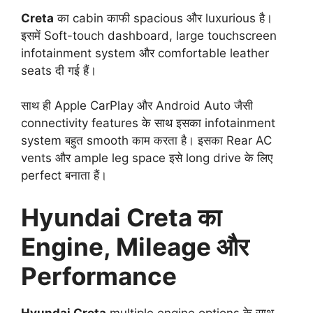
Creta
का cabin काफी spacious और luxurious है।
इसमें Soft-touch dashboard, large touchscreen
infotainment system और comfortable leather
seats दी गई हैं।
साथ ही Apple CarPlay और Android Auto जैसी
connectivity features के साथ इसका infotainment
system बहुत smooth काम करता है। इसका Rear AC
vents और ample leg space इसे long drive के लिए
perfect बनाता हैं।
Hyundai Creta का
Engine, Mileage और
Performance
Hyundai Creta
multiple engine options के साथ