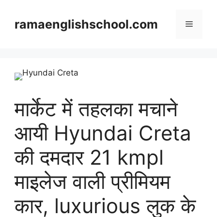
Skip
to
ramaenglishschool.com
Menu
content
मार्केट में तहलका मचाने
आयी Hyundai Creta
की दमदार 21 kmpl
माइलेज वाली प्रीमियम
कार, luxurious लुक के