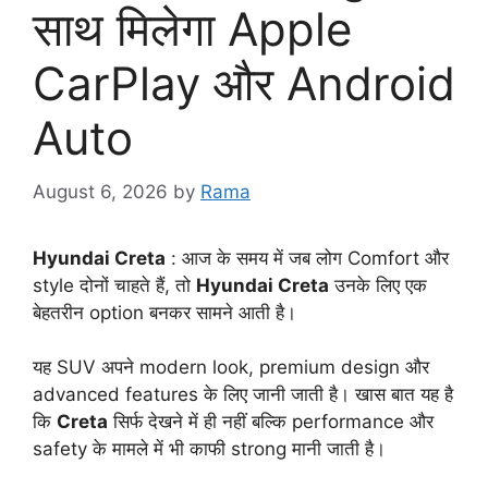
साथ मिलेगा Apple
CarPlay और Android
Auto
August 6, 2026
by
Rama
Hyundai Creta
: आज के समय में जब लोग Comfort और
style दोनों चाहते हैं, तो
Hyundai Creta
उनके लिए एक
बेहतरीन option बनकर सामने आती है।
यह SUV अपने modern look, premium design और
advanced features के लिए जानी जाती है। खास बात यह है
कि
Creta
सिर्फ देखने में ही नहीं बल्कि performance और
safety के मामले में भी काफी strong मानी जाती है।