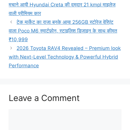
मचाने आयी Hyundai Creta की दमदार 21 kmpl माइलेज
वाली प्रीमियम कार
टेक मार्केट का राजा बनके आया 256GB स्टोरेज वेरिएंट
वाला Poco M6 स्मार्टफ़ोन, स्टाइलिश डिजाइन के साथ कीमत
₹10,999
2026 Toyota RAV4 Revealed – Premium look
with Next-Level Technology & Powerful Hybrid
Performance
Leave a Comment
Comment