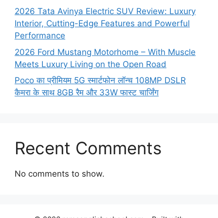
2026 Tata Avinya Electric SUV Review: Luxury
Interior, Cutting-Edge Features and Powerful
Performance
2026 Ford Mustang Motorhome – With Muscle
Meets Luxury Living on the Open Road
Poco का प्रीमियम 5G स्मार्टफोन लॉन्च 108MP DSLR
कैमरा के साथ 8GB रैम और 33W फास्ट चार्जिंग
Recent Comments
No comments to show.