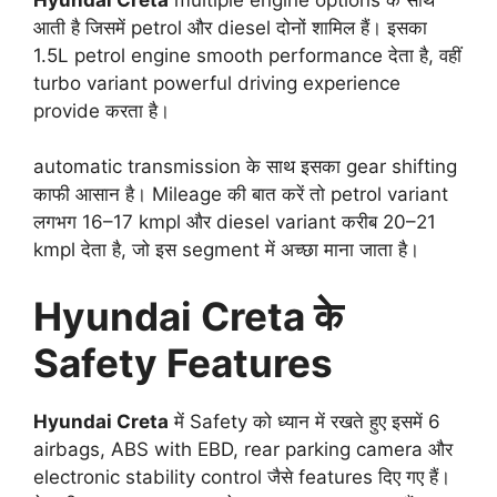
आती है जिसमें petrol और diesel दोनों शामिल हैं। इसका
1.5L petrol engine smooth performance देता है, वहीं
turbo variant powerful driving experience
provide करता है।
automatic transmission के साथ इसका gear shifting
काफी आसान है। Mileage की बात करें तो petrol variant
लगभग 16–17 kmpl और diesel variant करीब 20–21
kmpl देता है, जो इस segment में अच्छा माना जाता है।
Hyundai Creta के
Safety Features
Hyundai Creta
में Safety को ध्यान में रखते हुए इसमें 6
airbags, ABS with EBD, rear parking camera और
electronic stability control जैसे features दिए गए हैं।