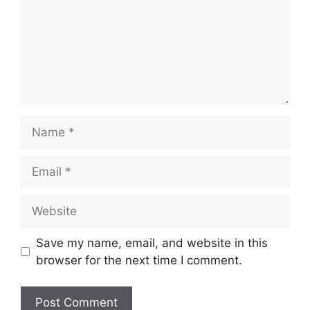
Name
Email
Website
Save my name, email, and website in this
browser for the next time I comment.