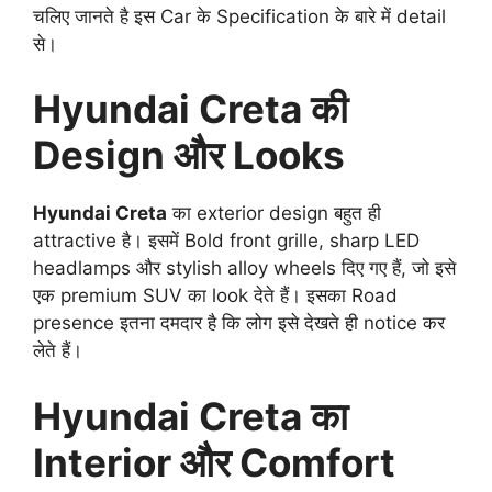
चलिए जानते है इस Car के Specification के बारे में detail
से।
Hyundai Creta की
Design और Looks
Hyundai Creta
का exterior design बहुत ही
attractive है। इसमें Bold front grille, sharp LED
headlamps और stylish alloy wheels दिए गए हैं, जो इसे
एक premium SUV का look देते हैं। इसका Road
presence इतना दमदार है कि लोग इसे देखते ही notice कर
लेते हैं।
Hyundai Creta का
Interior और Comfort