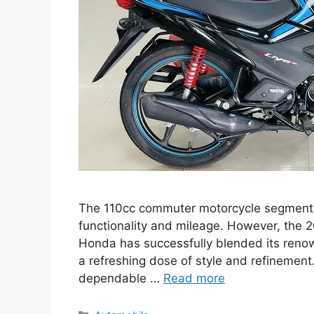
The 110cc commuter motorcycle segment
functionality and mileage. However, the 2
Honda has successfully blended its renown
a refreshing dose of style and refinement
dependable …
Read more