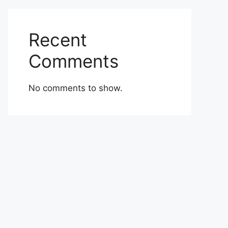
Recent
Comments
No comments to show.