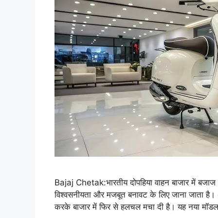
Bajaj Chetak:भारतीय दोपहिया वाहन बाजार में बजाज
विश्वसनीयता और मजबूत बनावट के लिए जाना जाता है। 
करके बाजार में फिर से हलचल मचा दी है। यह नया मॉड