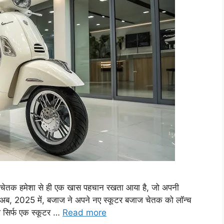
 चेतक हमेशा से ही एक खास पहचान रखता आया है, जो अपनी
अब, 2025 में, बजाज ने अपने नए स्कूटर बजाज चेतक को लॉन्च
ल सिर्फ एक स्कूटर …
Read more