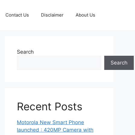
Contact Us
Disclaimer
About Us
Search
Search
Recent Posts
Motorola New Smart Phone
launched : 420MP Camera with