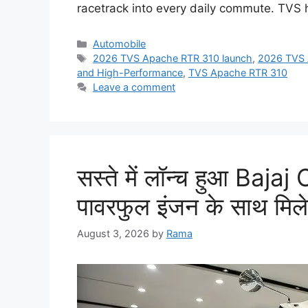
racetrack into every daily commute. TVS
Categories
Automobile
Tags
2026 TVS Apache RTR 310 launch
,
2026 TVS A
and High-Performance
,
TVS Apache RTR 310
Leave a comment
सस्ते में लॉन्च हुआ Bajaj
पावरफुल इंजन के साथ मिल
August 3, 2026
by
Rama