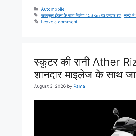
Categories
Automobile
Tags
पावरफुल इंजन के साथ मिलेगा 153Km का दमदार रेंज
,
सस्ते म
Leave a comment
स्कूटर की रानी Ather Rizt
शानदार माइलेज के साथ जा
August 3, 2026
by
Rama