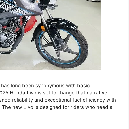
 has long been synonymous with basic
025 Honda Livo is set to change that narrative.
ed reliability and exceptional fuel efficiency with
. The new Livo is designed for riders who need a