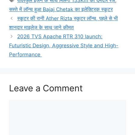
पावरफुल इंजन के साथ मिलेगा 153Km का दमदार रेंज
,
सस्ते में लॉन्च हुआ Bajaj Chetak का इलेक्ट्रिक स्कूटर
स्कूटर की रानी Ather Rizta स्कूटर लॉन्च, पहले से भी
शानदार माइलेज के साथ जाने कीमत
2026 TVS Apache RTR 310 launch:
Futuristic Design, Aggressive Style and High-
Performance
Leave a Comment
Comment