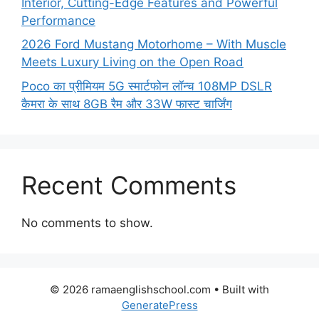
Interior, Cutting-Edge Features and Powerful
Performance
2026 Ford Mustang Motorhome – With Muscle
Meets Luxury Living on the Open Road
Poco का प्रीमियम 5G स्मार्टफोन लॉन्च 108MP DSLR
कैमरा के साथ 8GB रैम और 33W फास्ट चार्जिंग
Recent Comments
No comments to show.
© 2026 ramaenglishschool.com
• Built with
GeneratePress