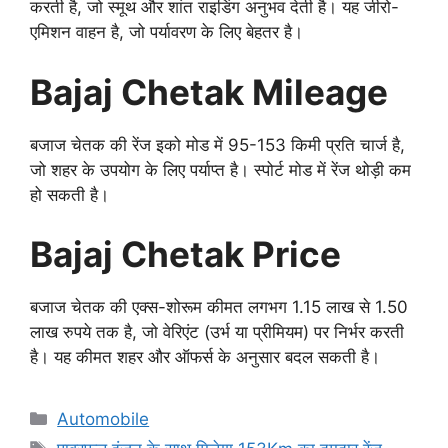
करती है, जो स्मूथ और शांत राइडिंग अनुभव देती है। यह जीरो-
एमिशन वाहन है, जो पर्यावरण के लिए बेहतर है।
Bajaj Chetak Mileage
बजाज चेतक की रेंज इको मोड में 95-153 किमी प्रति चार्ज है,
जो शहर के उपयोग के लिए पर्याप्त है। स्पोर्ट मोड में रेंज थोड़ी कम
हो सकती है।
Bajaj Chetak Price
बजाज चेतक की एक्स-शोरूम कीमत लगभग 1.15 लाख से 1.50
लाख रुपये तक है, जो वेरिएंट (उर्भ या प्रीमियम) पर निर्भर करती
है। यह कीमत शहर और ऑफर्स के अनुसार बदल सकती है।
Categories
Automobile
Tags