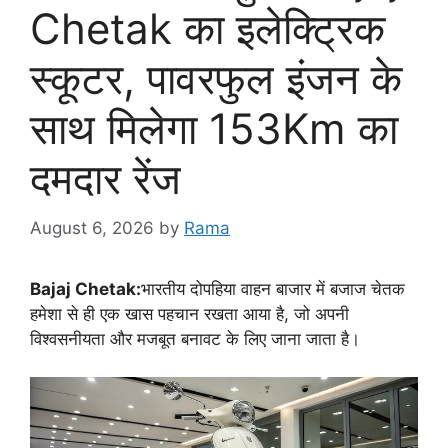
Chetak का इलेक्ट्रिक
स्कूटर, पावरफुल इंजन के
साथ मिलेगा 153Km का
दमदार रेंज
August 6, 2026
by
Rama
Bajaj Chetak:
भारतीय दोपहिया वाहन बाजार में बजाज चेतक
हमेशा से ही एक खास पहचान रखता आया है, जो अपनी
विश्वसनीयता और मजबूत बनावट के लिए जाना जाता है।