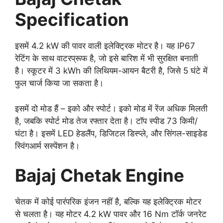
Specification
इसमें 4.2 kW की पावर वाली इलेक्ट्रिक मोटर है। यह IP67
रेटिंग के साथ वाटरप्रूफ है, जो इसे बारिश में भी सुरक्षित बनाती
है। स्कूटर में 3 kWh की लिथियम-आयन बैटरी है, जिसे 5 घंटे में
फुल चार्ज किया जा सकता है।
इसमें दो मोड हैं – इको और स्पोर्ट। इको मोड में रेंज अधिक मिलती
है, जबकि स्पोर्ट मोड तेज रफ्तार देता है। टॉप स्पीड 73 किमी/
घंटा है। इसमें LED हेडलैंप, डिजिटल डिस्प्ले, और सिंगल-साइडेड
स्विंगआर्म सस्पेंशन है।
Bajaj Chetak Engine
चेतक में कोई पारंपरिक इंजन नहीं है, बल्कि यह इलेक्ट्रिक मोटर
से चलता है। यह मोटर 4.2 kW पावर और 16 Nm टॉर्क जनरेट