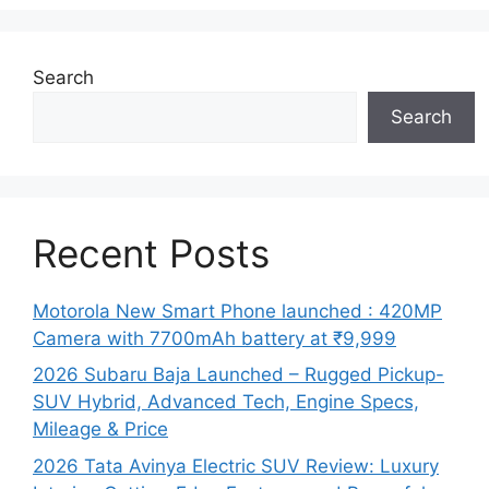
Search
Search
Recent Posts
Motorola New Smart Phone launched : 420MP
Camera with 7700mAh battery at ₹9,999
2026 Subaru Baja Launched – Rugged Pickup-
SUV Hybrid, Advanced Tech, Engine Specs,
Mileage & Price
2026 Tata Avinya Electric SUV Review: Luxury