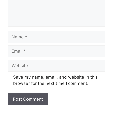
Name
Email
Website
Save my name, email, and website in this
browser for the next time I comment.