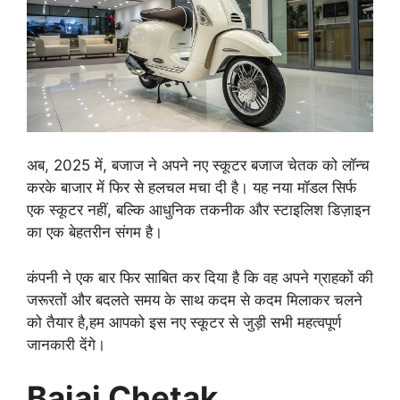
अब, 2025 में, बजाज ने अपने नए स्कूटर बजाज चेतक को लॉन्च
करके बाजार में फिर से हलचल मचा दी है। यह नया मॉडल सिर्फ
एक स्कूटर नहीं, बल्कि आधुनिक तकनीक और स्टाइलिश डिज़ाइन
का एक बेहतरीन संगम है।
कंपनी ने एक बार फिर साबित कर दिया है कि वह अपने ग्राहकों की
जरूरतों और बदलते समय के साथ कदम से कदम मिलाकर चलने
को तैयार है,हम आपको इस नए स्कूटर से जुड़ी सभी महत्वपूर्ण
जानकारी देंगे।
Bajaj Chetak