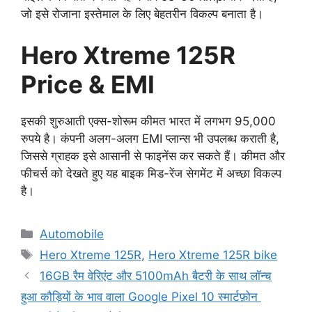
जो इसे रोजाना इस्तेमाल के लिए बेहतरीन विकल्प बनाता है।
Hero Xtreme 125R
Price & EMI
इसकी शुरुआती एक्स-शोरूम कीमत भारत में लगभग 95,000
रुपये है। कंपनी अलग-अलग EMI प्लान्स भी उपलब्ध कराती है,
जिससे ग्राहक इसे आसानी से फाइनेंस कर सकते हैं। कीमत और
फीचर्स को देखते हुए यह बाइक मिड-रेंज सेगमेंट में अच्छा विकल्प
है।
Categories
Automobile
Tags
Hero Xtreme 125R
,
Hero Xtreme 125R bike
16GB रैम वेरिएंट और 5100mAh बैटरी के साथ लॉन्च
हुआ कौड़ियों के भाव वाला Google Pixel 10 स्मार्टफ़ोन