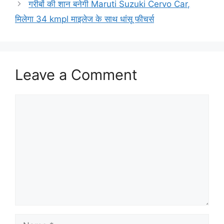
गरीबों की शान बनेगी Maruti Suzuki Cervo Car,
मिलेगा 34 kmpl माइलेज के साथ धांसू फीचर्स
Leave a Comment
Comment
Name