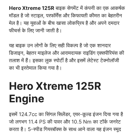
Hero Xtreme 125R
बाइक सेगमेंट में कंपनी का एक आकर्षक
मॉडल है जो स्टाइल, परफॉर्मेंस और किफायती कीमत का बेहतरीन
मेल है। यह युवाओं के बीच खासा लोकप्रिय है और अपने दमदार
फीचर्स के लिए जानी जाती है।
यह बाइक उन लोगों के लिए सही विकल्प है जो एक शानदार
डिजाइन, बेहतर माइलेज और आरामदायक राइडिंग एक्सपीरियंस की
तलाश में हैं। इसका लुक स्पोर्टी है और इसमें लेटेस्ट टेक्नोलॉजी
का भी इस्तेमाल किया गया है।
Hero Xtreme 125R
Engine
इसमें 124.7cc का सिंगल सिलेंडर, एयर-कूल्ड इंजन दिया गया है
जो लगभग 11.4 PS की पावर और 10.5 Nm का टॉर्क जनरेट
करता है। 5-स्पीड गियरबॉक्स के साथ आने वाला यह इंजन स्मूद