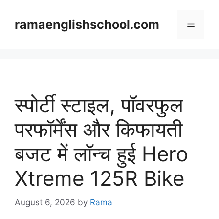
Skip
to
ramaenglishschool.com
Menu
content
स्पोर्टी स्टाइल, पॉवरफुल
परफॉर्मेंस और किफायती
बजट में लॉन्च हुई Hero
Xtreme 125R Bike
August 6, 2026
by
Rama