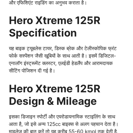
और एफिशिएंट राइडिंग का अनुभव कराता है।
Hero Xtreme 125R
Specification
यह बाइक ट्यूबलेस टायर, डिस्क ब्रेक और टेलीस्कोपिक फ्रंट
फोर्क सस्पेंशन जैसी खूबियों के साथ आती है। इसमें डिजिटल-
एनालॉग इंस्ट्रूमेंट क्लस्टर, एलईडी हेडलैंप और आरामदायक
सीटिंग पोजिशन दी गई है।
Hero Xtreme 125R
Design & Mileage
इसका डिजाइन स्पोर्टी और एयरोडायनामिक स्टाइलिंग के साथ
आता है, जो इसे अन्य 125cc बाइक्स से अलग पहचान देता है।
माइलेज की बात करें तो यह करीब 55-60 kmpl तक देती है,