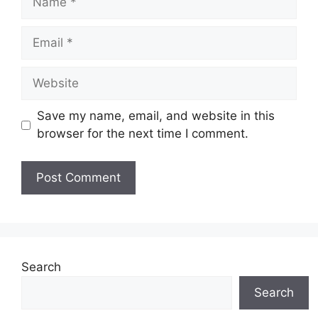
Email
Website
Save my name, email, and website in this
browser for the next time I comment.
Search
Search