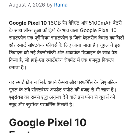
August 7, 2026
by
Rama
Google Pixel 10
16GB रैम वेरिएंट और 5100mAh बैटरी
के साथ लॉन्च हुआ कौड़ियों के भाव वाला Google Pixel 10
स्मार्टफ़ोन एक प्रीमियम स्मार्टफोन है जिसे बेहतरीन कैमरा क्वालिटी
और स्मार्ट सॉफ्टवेयर फीचर्स के लिए जाना जाता है। गूगल ने इस
डिवाइस को नई टेक्नोलॉजी और आकर्षक डिजाइन के साथ पेश
किया है, जो हाई-एंड स्मार्टफोन सेगमेंट में एक मजबूत विकल्प
बनाता है।
यह स्मार्टफोन न सिर्फ अपने कैमरा और परफॉर्मेंस के लिए बल्कि
गूगल के लंबे सॉफ्टवेयर अपडेट सपोर्ट की वजह से भी खास है।
एंड्रॉयड का सबसे शुद्ध अनुभव देने वाले इस फोन से यूजर्स को
स्मूद और सुरक्षित परफॉर्मेंस मिलती है।
Google Pixel 10