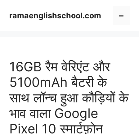
Skip
to
ramaenglishschool.com
Menu
content
16GB रैम वेरिएंट और
5100mAh बैटरी के
साथ लॉन्च हुआ कौड़ियों के
भाव वाला Google
Pixel 10 स्मार्टफ़ोन