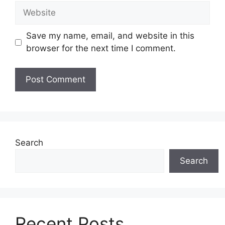
Website
Save my name, email, and website in this
browser for the next time I comment.
Search
Search
Recent Posts