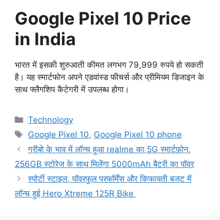
Google Pixel 10 Price
in India
भारत में इसकी शुरुआती कीमत लगभग 79,999 रुपये हो सकती
है। यह स्मार्टफोन अपने एडवांस्ड फीचर्स और प्रीमियम डिजाइन के
साथ फ्लैगशिप कैटेगरी में उपलब्ध होगा।
Categories
Technology
Tags
Google Pixel 10
,
Google Pixel 10 phone
गरीबो के भाव में लॉन्च हुआ realme का 5G स्मार्टफ़ोन,
256GB स्टोरेज के साथ मिलेंगा 5000mAh बैटरी का पॉवर
स्पोर्टी स्टाइल, पॉवरफुल परफॉर्मेंस और किफायती बजट में
लॉन्च हुई Hero Xtreme 125R Bike