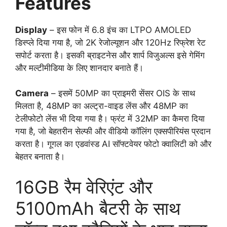
Features
Display
– इस फोन में 6.8 इंच का LTPO AMOLED
डिस्प्ले दिया गया है, जो 2K रेजोल्यूशन और 120Hz रिफ्रेश रेट
सपोर्ट करता है। इसकी ब्राइटनेस और शार्प विजुअल्स इसे गेमिंग
और मल्टीमीडिया के लिए शानदार बनाते हैं।
Camera
– इसमें 50MP का प्राइमरी सेंसर OIS के साथ
मिलता है, 48MP का अल्ट्रा-वाइड लेंस और 48MP का
टेलीफोटो लेंस भी दिया गया है। फ्रंट में 32MP का कैमरा दिया
गया है, जो बेहतरीन सेल्फी और वीडियो कॉलिंग एक्सपीरियंस प्रदान
करता है। गूगल का एडवांस्ड AI सॉफ्टवेयर फोटो क्वालिटी को और
बेहतर बनाता है।
16GB रैम वेरिएंट और
5100mAh बैटरी के साथ