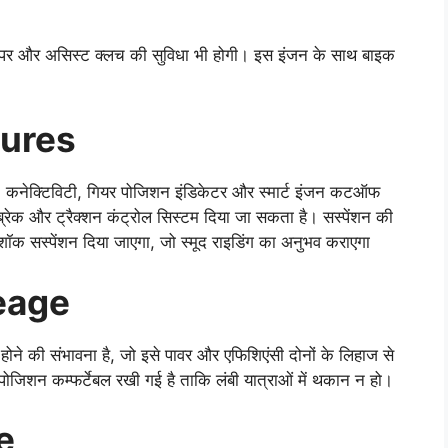
लिपर और असिस्ट क्लच की सुविधा भी होगी। इस इंजन के साथ बाइक
ures
th कनेक्टिविटी, गियर पोजिशन इंडिकेटर और स्मार्ट इंजन कटऑफ
्रेक और ट्रैक्शन कंट्रोल सिस्टम दिया जा सकता है। सस्पेंशन की
ोनोशॉक सस्पेंशन दिया जाएगा, जो स्मूद राइडिंग का अनुभव कराएगा
eage
 संभावना है, जो इसे पावर और एफिशिएंसी दोनों के लिहाज से
जिशन कम्फर्टेबल रखी गई है ताकि लंबी यात्राओं में थकान न हो।
e