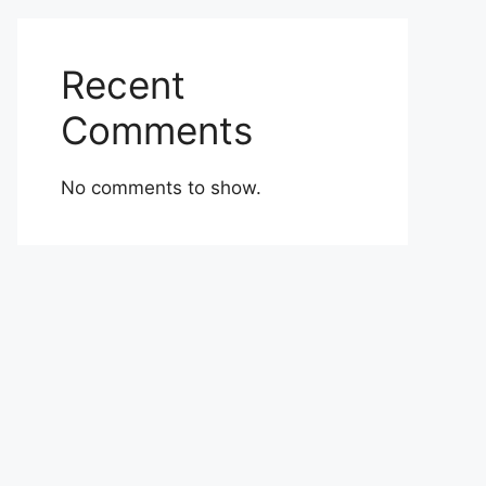
Recent
Comments
No comments to show.