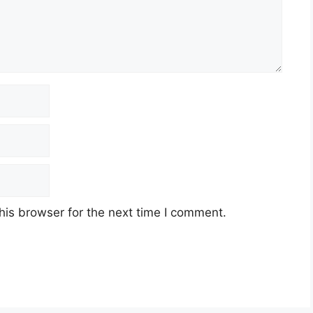
his browser for the next time I comment.