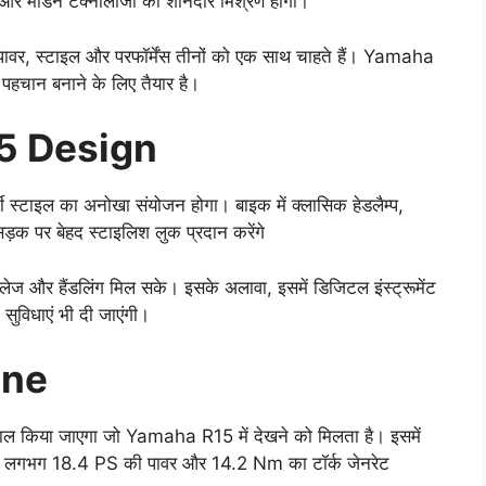
और मॉडर्न टेक्नोलॉजी का शानदार मिश्रण होगी।
पावर, स्टाइल और परफॉर्मेंस तीनों को एक साथ चाहते हैं। Yamaha
हचान बनाने के लिए तैयार है।
5 Design
्टाइल का अनोखा संयोजन होगा। बाइक में क्लासिक हेडलैम्प,
ड़क पर बेहद स्टाइलिश लुक प्रदान करेंगे
इलेज और हैंडलिंग मिल सके। इसके अलावा, इसमें डिजिटल इंस्ट्रूमेंट
ुविधाएं भी दी जाएंगी।
ine
ाल किया जाएगा जो Yamaha R15 में देखने को मिलता है। इसमें
 जो लगभग 18.4 PS की पावर और 14.2 Nm का टॉर्क जेनरेट