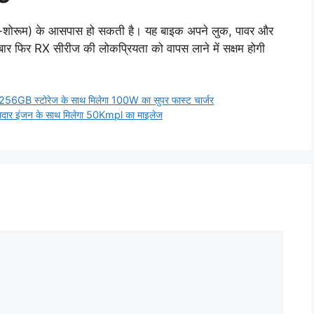
स-शोरूम) के आसपास हो सकती है। यह बाइक अपने लुक, पावर और
 बार फिर RX सीरीज की लोकप्रियता को वापस लाने में सक्षम होगी
 256GB स्टोरेज के साथ मिलेगा 100W का सुपर फास्ट चार्जर
मदार इंजन के साथ मिलेगा 50Kmpl का माइलेज