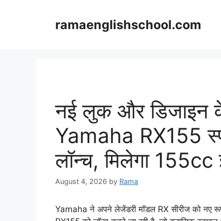
Skip
to
ramaenglishschool.com
content
नई लुक और डिजाइन के
Yamaha RX155 स्पोर्ट
लॉन्च, मिलेगा 155cc
August 4, 2026
by
Rama
Yamaha ने अपने लेजेंडरी मॉडल RX सीरीज को नए रूप