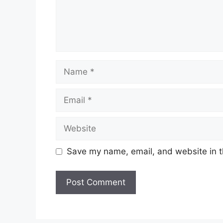
Name
Email
Website
Save my name, email, and website in t