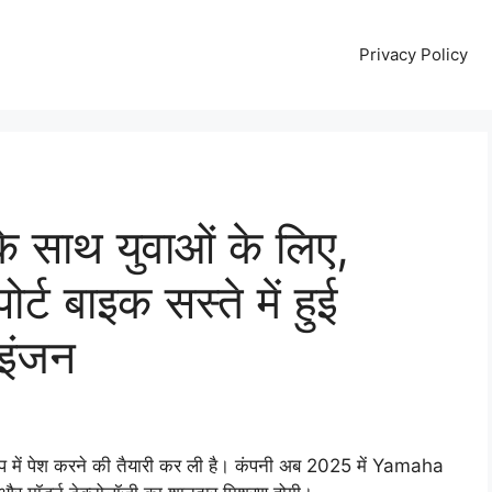
Privacy Policy
 साथ युवाओं के लिए,
 बाइक सस्ते में हुई
 इंजन
 में पेश करने की तैयारी कर ली है। कंपनी अब 2025 में Yamaha