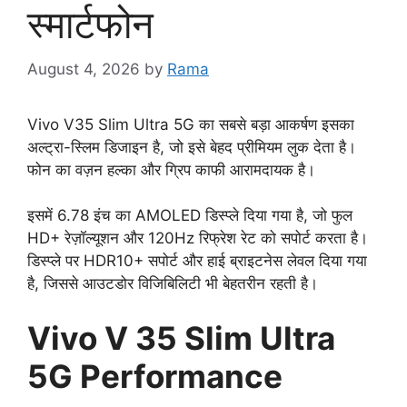
स्मार्टफोन
August 4, 2026
by
Rama
Vivo V35 Slim Ultra 5G का सबसे बड़ा आकर्षण इसका
अल्ट्रा-स्लिम डिजाइन है, जो इसे बेहद प्रीमियम लुक देता है।
फोन का वज़न हल्का और ग्रिप काफी आरामदायक है।
इसमें 6.78 इंच का AMOLED डिस्प्ले दिया गया है, जो फुल
HD+ रेज़ॉल्यूशन और 120Hz रिफ्रेश रेट को सपोर्ट करता है।
डिस्प्ले पर HDR10+ सपोर्ट और हाई ब्राइटनेस लेवल दिया गया
है, जिससे आउटडोर विजिबिलिटी भी बेहतरीन रहती है।
Vivo V 35 Slim Ultra
5G Performance