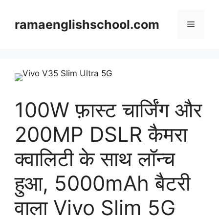
Skip
to
ramaenglishschool.com
Menu
content
100W फ़ास्ट चार्जिंग और
200MP DSLR कैमरा
क्वालिटी के साथ लॉन्च
हुआ, 5000mAh बैटरी
वाला Vivo Slim 5G