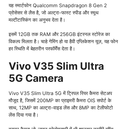
यह स्मार्टफोन Qualcomm Snapdragon 8 Gen 2
प्रोसेसर से लैस है, जो अल्ट्रा-फास्ट स्पीड और स्मूथ
मल्टीटास्किंग का अनुभव देता है।
इसमें 12GB तक RAM और 256GB इंटरनल स्टोरेज का
विकल्प मिलता है। चाहे गेमिंग हो या हैवी एप्लिकेशन यूज़, यह फोन
हर स्थिति में बेहतरीन परफॉर्मेंस देता है।
Vivo V35 Slim Ultra
5G Camera
Vivo V35 Slim Ultra 5G में ट्रिपल रियर कैमरा सेटअप
मौजूद है, जिसमें 200MP का प्राइमरी कैमरा OIS सपोर्ट के
साथ, 12MP का अल्ट्रा-वाइड लेंस और 8MP का टेलीफोटो
लेंस दिया गया है।