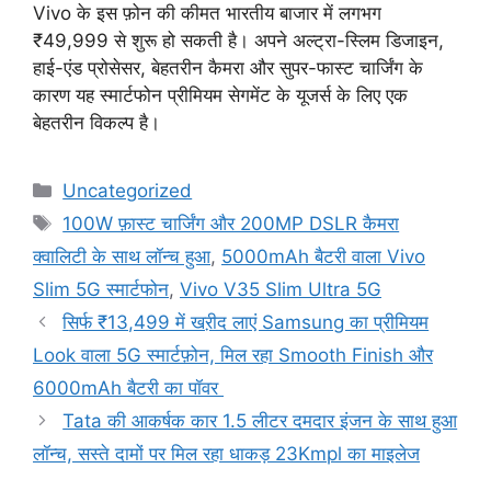
Vivo के इस फ़ोन की कीमत भारतीय बाजार में लगभग
₹49,999 से शुरू हो सकती है। अपने अल्ट्रा-स्लिम डिजाइन,
हाई-एंड प्रोसेसर, बेहतरीन कैमरा और सुपर-फास्ट चार्जिंग के
कारण यह स्मार्टफोन प्रीमियम सेगमेंट के यूजर्स के लिए एक
बेहतरीन विकल्प है।
Categories
Uncategorized
Tags
100W फ़ास्ट चार्जिंग और 200MP DSLR कैमरा
क्वालिटी के साथ लॉन्च हुआ
,
5000mAh बैटरी वाला Vivo
Slim 5G स्मार्टफोन
,
Vivo V35 Slim Ultra 5G
सिर्फ ₹13,499 में खऱीद लाएं Samsung का प्रीमियम
Look वाला 5G स्मार्टफ़ोन, मिल रहा Smooth Finish और
6000mAh बैटरी का पॉवर
Tata की आकर्षक कार 1.5 लीटर दमदार इंजन के साथ हुआ
लॉन्च, सस्ते दामों पर मिल रहा धाकड़ 23Kmpl का माइलेज