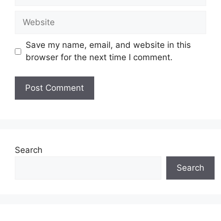
Website
Save my name, email, and website in this
browser for the next time I comment.
Search
Search