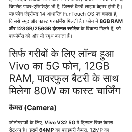
चिपसेट पावर-एफिशिएंट भी है, जिससे बैटरी लाइफ बेहतर होती है।
यह फोन एंड्रॉयड 14 आधारित FunTouch OS पर चलता है,
जिससे स्मूद और फास्ट परफॉर्मेंस मिलती है। फोन में
8GB RAM
और 128GB/256GB इंटरनल स्टोरेज
के विकल्प मिलते हैं, जो
परफॉर्मेंस को और भी स्मूथ बनाता हैं।
सिर्फ गरीबों के लिए लॉन्च हुआ
Vivo का 5G फोन, 12GB
RAM, पावरफुल बैटरी के साथ
मिलेगा 80W का फास्ट चार्जिंग
कैमरा (Camera)
फोटोग्राफी के लिए,
Vivo V32 5G
में ट्रिपल रियर कैमरा
सेटअप है।
इसमें
64MP
का प्राइमरी कैमरा, 12MP का