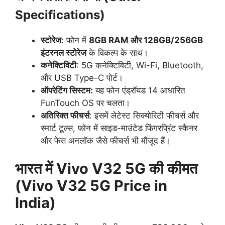
Specifications)
स्टोरेज
: फोन में
8GB RAM और 128GB/256GB
इंटरनल स्टोरेज
के विकल्प के साथ।
कनेक्टिविटी
: 5G कनेक्टिविटी, Wi-Fi, Bluetooth,
और USB Type-C पोर्ट।
ऑपरेटिंग सिस्टम:
यह फोन एंड्रॉयड 14 आधारित
FunTouch OS पर चलता।
अतिरिक्त फीचर्स
: इसमें लेटेस्ट सिक्योरिटी फीचर्स और
स्मार्ट टूल्स, फोन में साइड-माउंटेड फिंगरप्रिंट स्कैनर
और फेस अनलॉक जैसे फीचर्स भी मौजूद हैं।
भारत में
Vivo V32 5G
की कीमत
(
Vivo V32 5G
Price in
India)