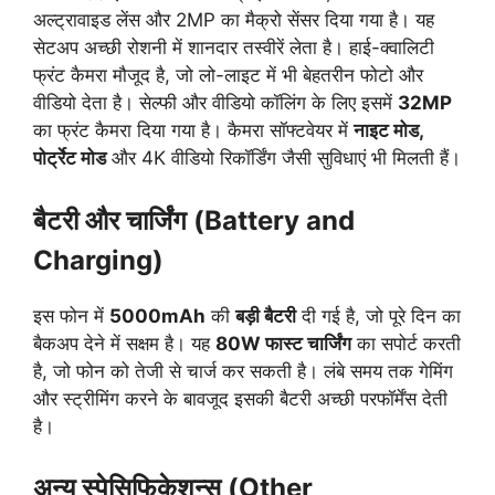
अल्ट्रावाइड लेंस और 2MP का मैक्रो सेंसर दिया गया है।
यह
सेटअप अच्छी रोशनी में शानदार तस्वीरें लेता है। हाई-क्वालिटी
फ्रंट कैमरा मौजूद है, जो लो-लाइट में भी बेहतरीन फोटो और
वीडियो देता है। सेल्फी और वीडियो कॉलिंग के लिए इसमें
32MP
का फ्रंट कैमरा दिया गया है। कैमरा सॉफ्टवेयर में
नाइट मोड,
पोर्ट्रेट मोड
और 4K वीडियो रिकॉर्डिंग जैसी सुविधाएं भी मिलती हैं।
बैटरी और चार्जिंग (Battery and
Charging)
इस फोन में
5000mAh
की
बड़ी बैटरी
दी गई है, जो पूरे दिन का
बैकअप देने में सक्षम है। यह
80W फास्ट चार्जिंग
का सपोर्ट करती
है, जो फोन को तेजी से चार्ज कर सकती है। लंबे समय तक गेमिंग
और स्ट्रीमिंग करने के बावजूद इसकी बैटरी अच्छी परफॉर्मेंस देती
है।
अन्य स्पेसिफिकेशन्स (Other