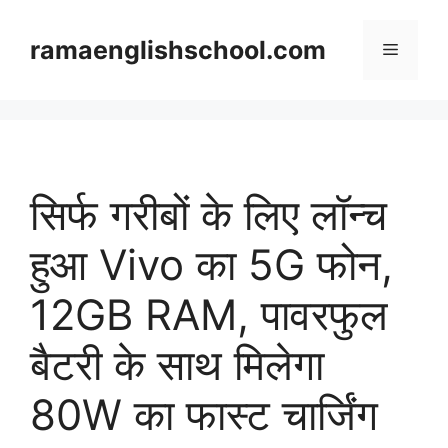
Skip
to
ramaenglishschool.com
Menu
content
सिर्फ गरीबों के लिए लॉन्च
हुआ Vivo का 5G फोन,
12GB RAM, पावरफुल
बैटरी के साथ मिलेगा
80W का फास्ट चार्जिंग