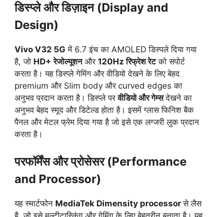
डिस्प्ले और डिज़ाइन (Display and
Design)
Vivo V32 5G
में 6.7 इंच का AMOLED डिस्पले दिया गया
है, जो
HD+ रेजोल्यूशन
और
120Hz
रिफ्रेश रेट
को सपोर्ट
करता है। यह डिस्प्ले गेमिंग और वीडियो देखने के लिए बेहद
premium और Slim body और curved edges का
अनुभव प्रदान करता है। डिस्प्ले पर
वीडियो और गेम्स
देखने का
अनुभव बेहद स्मूद और डिटेल्ड होता है। इसमें ग्लास फिनिश बैक
पैनल और मेटल फ्रेम दिया गया है जो इसे एक लग्जरी लुक प्रदान
करता है।
परफॉर्मेंस और प्रोसेसर (Performance
and Processor)
यह स्मार्टफोन
MediaTek Dimensity processor
से लैस
है, जो इसे मल्टीटास्किंग और गेमिंग के लिए बेहतरीन बनाता है।
यह