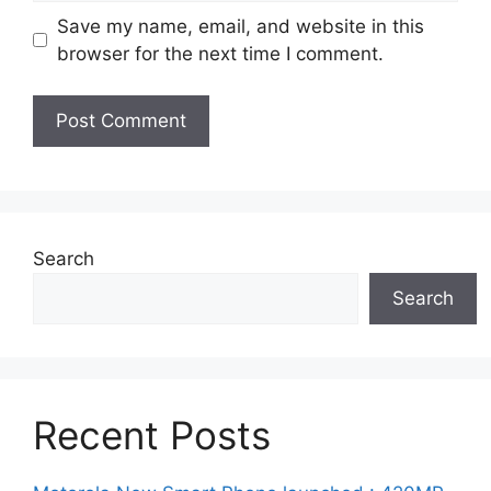
Save my name, email, and website in this
browser for the next time I comment.
Search
Search
Recent Posts