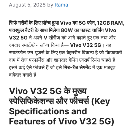
August 5, 2026
by
Rama
सिर्फ गरीबों के लिए लॉन्च हुआ Vivo का 5G फोन, 12GB RAM,
पावरफुल बैटरी के साथ मिलेगा 80W का फास्ट चार्जिंग Vivo
V32 5G
ने अपने
V
सीरीज को आगे बढ़ाते हुए एक नया और
दमदार स्मार्टफोन लॉन्च किया है—
Vivo V32 5G
। यह
स्मार्टफोन उन यूजर्स के लिए एक बेहतरीन विकल्प है जो किफायती
दाम में तेज परफॉर्मेंस और शानदार गेमिंग एक्सपीरियंस चाहते हैं।
इसमें कई ऐसे फीचर्स हैं जो इसे
मिड-रेंज सेगमेंट
में एक मजबूत
दावेदार बनाते हैं।
Vivo V32 5G
के मुख्य
स्पेसिफिकेशन्स और फीचर्स (Key
Specifications and
Features of
Vivo V32 5G
)