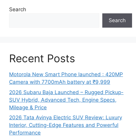
Search
Search
Recent Posts
Motorola New Smart Phone launched : 420MP
Camera with 7700mAh battery at ₹9,999
2026 Subaru Baja Launched – Rugged Pickup-
SUV Hybrid, Advanced Tech, Engine Specs,
Mileage & Price
2026 Tata Avinya Electric SUV Review: Luxury
Interior, Cutting-Edge Features and Powerful
Performance