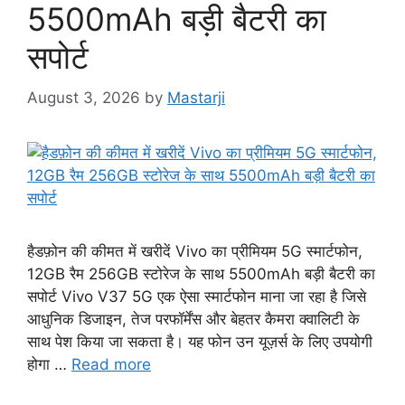
5500mAh बड़ी बैटरी का
सपोर्ट
August 3, 2026
by
Mastarji
हैडफ़ोन की कीमत में खरीदें Vivo का प्रीमियम 5G स्मार्टफोन,
12GB रैम 256GB स्टोरेज के साथ 5500mAh बड़ी बैटरी का
सपोर्ट Vivo V37 5G एक ऐसा स्मार्टफोन माना जा रहा है जिसे
आधुनिक डिजाइन, तेज परफॉर्मेंस और बेहतर कैमरा क्वालिटी के
साथ पेश किया जा सकता है। यह फोन उन यूज़र्स के लिए उपयोगी
होगा …
Read more