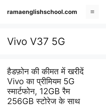
Skip
to
ramaenglishschool.com
Menu
content
Vivo V37 5G
हैडफ़ोन की कीमत में खरीदें
Vivo का प्रीमियम 5G
स्मार्टफोन, 12GB रैम
256GB स्टोरेज के साथ