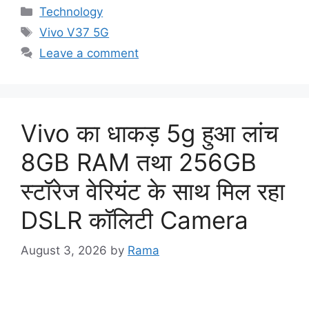
Categories
Technology
Tags
Vivo V37 5G
Leave a comment
Vivo का धाकड़ 5g हुआ लांच
8GB RAM तथा 256GB
स्टॉरेज वेरियंट के साथ मिल रहा
DSLR कॉलिटी Camera
August 3, 2026
by
Rama