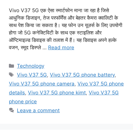
Vivo V37 5G एक ऐसा स्मार्टफोन माना जा रहा है जिसे
आधुनिक डिजाइन, तेज परफॉर्मेंस और बेहतर कैमरा क्वालिटी के
साथ पेश किया जा सकता है। यह फोन उन यूज़र्स के लिए उपयोगी
होगा जो 5G कनेक्टिविटी के साथ एक स्टाइलिश और
ऑप्टिमाइज़्ड डिवाइस की तलाश में हैं। यह डिवाइस अपने हल्के
वजन, स्मूद डिस्प्ले …
Read more
Categories
Technology
Tags
Vivo V37 5G
,
Vivo V37 5G phone battery
,
Vivo V37 5G phone camera
,
Vivo V37 5G phone
details
,
Vivo V37 5G phone kimt
,
Vivo V37 5G
phone price
Leave a comment