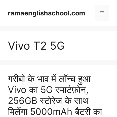
Skip
to
ramaenglishschool.com
Menu
content
Vivo T2 5G
गरीबो के भाव में लॉन्च हुआ
Vivo का 5G स्मार्टफ़ोन,
256GB स्टोरेज के साथ
मिलेंगा 5000mAh बैटरी का