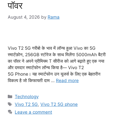
पॉवर
August 4, 2026
by
Rama
Vivo T2 5G गरीबो के भाव में लॉन्च हुआ Vivo का 5G
स्मार्टफ़ोन, 256GB स्टोरेज के साथ मिलेंगा 5000mAh बैटरी
का पॉवर ने अपने प्रीमियम T सीरीज को आगे बढ़ाते हुए एक नया
और दमदार स्मार्टफोन लॉन्च किया है— Vivo T2
5G Phone। यह स्मार्टफोन उन यूजर्स के लिए एक बेहतरीन
विकल्प है जो किफायती दाम …
Read more
Categories
Technology
Tags
Vivo T2 5G
,
Vivo T2 5G phone
Leave a comment