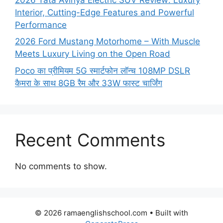
Interior, Cutting-Edge Features and Powerful
Performance
2026 Ford Mustang Motorhome – With Muscle
Meets Luxury Living on the Open Road
Poco का प्रीमियम 5G स्मार्टफोन लॉन्च 108MP DSLR
कैमरा के साथ 8GB रैम और 33W फास्ट चार्जिंग
Recent Comments
No comments to show.
© 2026 ramaenglishschool.com
• Built with