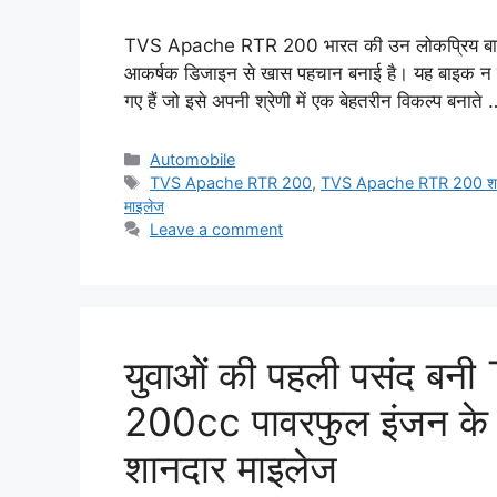
TVS Apache RTR 200 भारत की उन लोकप्रिय बाइक्स म
आकर्षक डिजाइन से खास पहचान बनाई है। यह बाइक न सिर्फ 
गए हैं जो इसे अपनी श्रेणी में एक बेहतरीन विकल्प बनाते
Categories
Automobile
Tags
TVS Apache RTR 200
,
TVS Apache RTR 200 शानदा
माइलेज
Leave a comment
युवाओं की पहली पसंद ब
200cc पावरफुल इंजन के
शानदार माइलेज