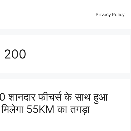
Privacy Policy
 200
ानदार फीचर्स के साथ हुआ
थ मिलेगा 55KM का तगड़ा