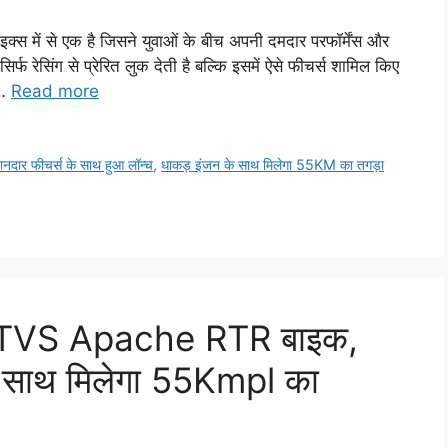
ें से एक है जिसने युवाओं के बीच अपनी दमदार परफॉर्मेंस और
रेसिंग से प्रेरित लुक देती है बल्कि इसमें ऐसे फीचर्स शामिल किए
 …
Read more
र फीचर्स के साथ हुआ लॉन्च
,
धाकड़ इंजन के साथ मिलेगा 55KM का तगड़ा
नी TVS Apache RTR बाइक,
 साथ मिलेगा 55Kmpl का