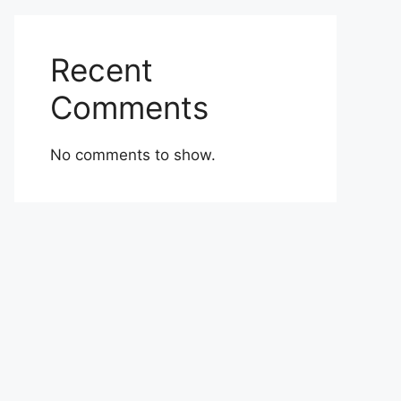
Recent
Comments
No comments to show.