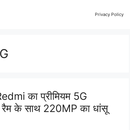
Privacy Policy
5G
आ Redmi का प्रीमियम 5G
B रैम के साथ 220MP का धांसू