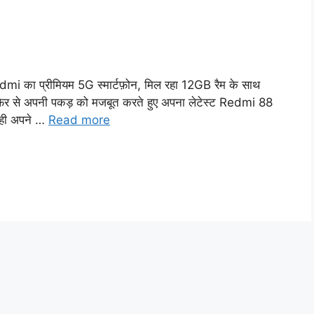
mi का प्रीमियम 5G स्मार्टफ़ोन, मिल रहा 12GB रैम के साथ
 फिर से अपनी पकड़ को मजबूत करते हुए अपना लेटेस्ट Redmi 88
े ही अपने …
Read more