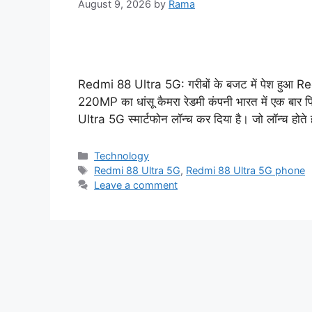
August 9, 2026
by
Rama
Redmi 88 Ultra 5G: गरीबों के बजट में पेश हुआ Red
220MP का धांसू कैमरा रेडमी कंपनी भारत में एक बार
Ultra 5G स्मार्टफोन लॉन्च कर दिया है। जो लॉन्च होत
Categories
Technology
Tags
Redmi 88 Ultra 5G
,
Redmi 88 Ultra 5G phone
Leave a comment