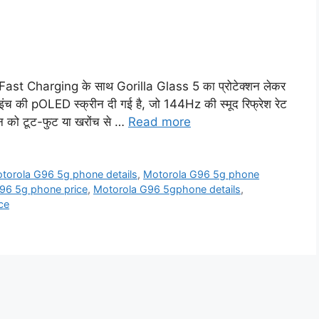
t Charging के साथ Gorilla Glass 5 का प्रोटेक्शन लेकर
इंच की pOLED स्क्रीन दी गई है, जो 144Hz की स्मूद रिफ्रेश रेट
न को टूट-फुट या खरोंच से …
Read more
torola G96 5g phone details
,
Motorola G96 5g phone
96 5g phone price
,
Motorola G96 5gphone details
,
ce