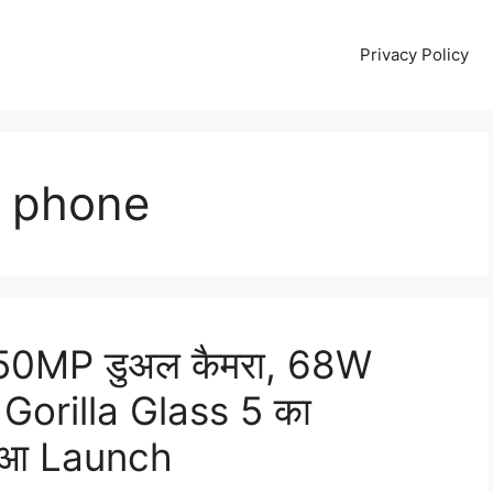
Privacy Policy
g phone
50MP डुअल कैमरा, 68W
Gorilla Glass 5 का
ें हुआ Launch