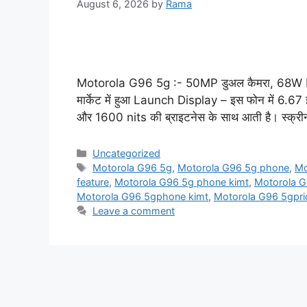
August 6, 2026
by
Rama
Motorola G96 5g :- 50MP डुअल कैमरा, 68W Fas
मार्केट में हुआ Launch Display – इस फोन में 6.67 
और 1600 nits की ब्राइटनेस के साथ आती है। स्क्री
Categories
Uncategorized
Tags
Motorola G96 5g
,
Motorola G96 5g phone
,
Mo
feature
,
Motorola G96 5g phone kimt
,
Motorola G
Motorola G96 5gphone kimt
,
Motorola G96 5gpri
Leave a comment