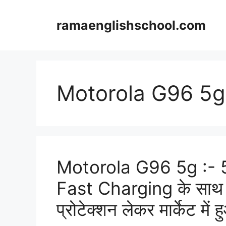
Skip
to
ramaenglishschool.com
content
Motorola G96 5
Motorola G96 5g :- 
Fast Charging के साथ 
प्रोटेक्शन लेकर मार्केट म