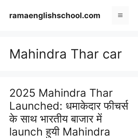
Skip
to
ramaenglishschool.com
Menu
content
Mahindra Thar car
2025 Mahindra Thar
Launched: धमाकेदार फीचर्स
के साथ भारतीय बाजार में
launch हुयी Mahindra