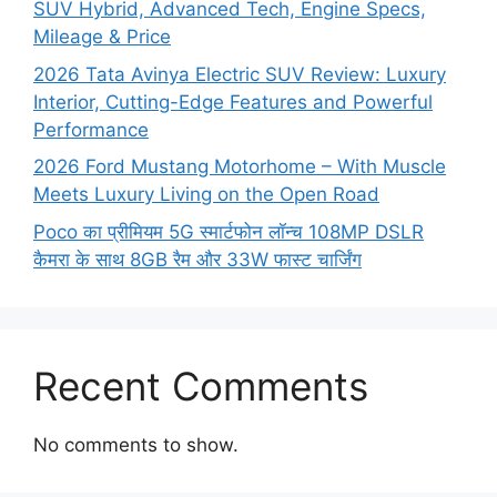
SUV Hybrid, Advanced Tech, Engine Specs,
Mileage & Price
2026 Tata Avinya Electric SUV Review: Luxury
Interior, Cutting-Edge Features and Powerful
Performance
2026 Ford Mustang Motorhome – With Muscle
Meets Luxury Living on the Open Road
Poco का प्रीमियम 5G स्मार्टफोन लॉन्च 108MP DSLR
कैमरा के साथ 8GB रैम और 33W फास्ट चार्जिंग
Recent Comments
No comments to show.