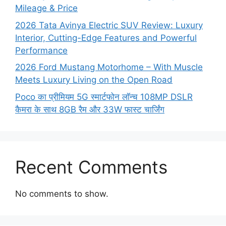
Mileage & Price
2026 Tata Avinya Electric SUV Review: Luxury
Interior, Cutting-Edge Features and Powerful
Performance
2026 Ford Mustang Motorhome – With Muscle
Meets Luxury Living on the Open Road
Poco का प्रीमियम 5G स्मार्टफोन लॉन्च 108MP DSLR
कैमरा के साथ 8GB रैम और 33W फास्ट चार्जिंग
Recent Comments
No comments to show.