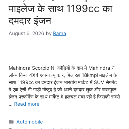
माइलेज के साथ 1199cc का
दमदार इंजन
August 6, 2026
by
Rama
Mahindra Scorpio N: कौड़ियों के दाम में Mahindra ने
लॉन्च किया 4X4 अपना न्यू कार, मिल रहा 18kmpl माइलेज के
साथ 1199cc का दमदार इंजन भारतीय मार्केट में SUV सेगमेंट
में एक ऐसी भी गाड़ी मौजूद है जो अपने दमदार लुक और पावरफुल
इंजन परफॉर्मेंस के साथ मार्केट में हलचल मचा रही है जिसकी सबसे
…
Read more
Categories
Automobile