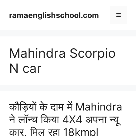
Skip
to
ramaenglishschool.com
Menu
content
Mahindra Scorpio
N car
कौड़ियों के दाम में Mahindra
ने लॉन्च किया 4X4 अपना न्यू
कार, मिल रहा 18kmpl