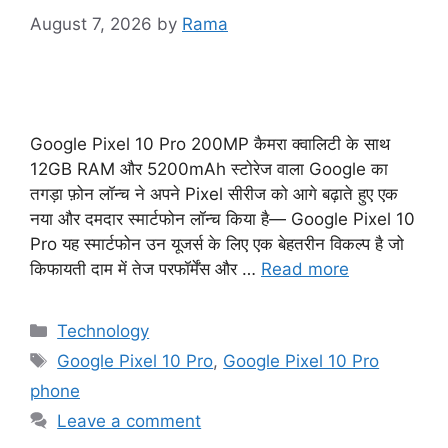
August 7, 2026
by
Rama
Google Pixel 10 Pro 200MP कैमरा क्वालिटी के साथ
12GB RAM और 5200mAh स्टोरेज वाला Google का
तगड़ा फ़ोन लॉन्च ने अपने Pixel सीरीज को आगे बढ़ाते हुए एक
नया और दमदार स्मार्टफोन लॉन्च किया है— Google Pixel 10
Pro यह स्मार्टफोन उन यूजर्स के लिए एक बेहतरीन विकल्प है जो
किफायती दाम में तेज परफॉर्मेंस और …
Read more
Categories
Technology
Tags
Google Pixel 10 Pro
,
Google Pixel 10 Pro
phone
Leave a comment