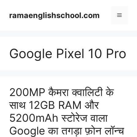
Skip
to
ramaenglishschool.com
Menu
content
Google Pixel 10 Pro
200MP कैमरा क्वालिटी के
साथ 12GB RAM और
5200mAh स्टोरेज वाला
Google का तगड़ा फ़ोन लॉन्च