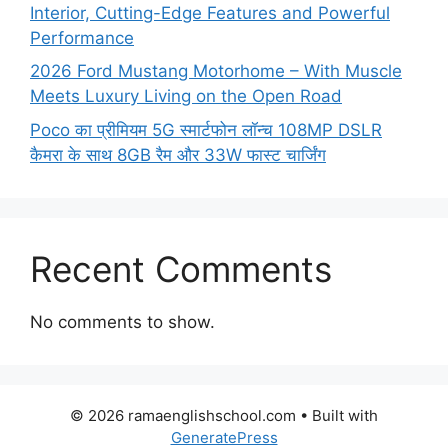
Interior, Cutting-Edge Features and Powerful
Performance
2026 Ford Mustang Motorhome – With Muscle
Meets Luxury Living on the Open Road
Poco का प्रीमियम 5G स्मार्टफोन लॉन्च 108MP DSLR
कैमरा के साथ 8GB रैम और 33W फास्ट चार्जिंग
Recent Comments
No comments to show.
© 2026 ramaenglishschool.com
• Built with
GeneratePress