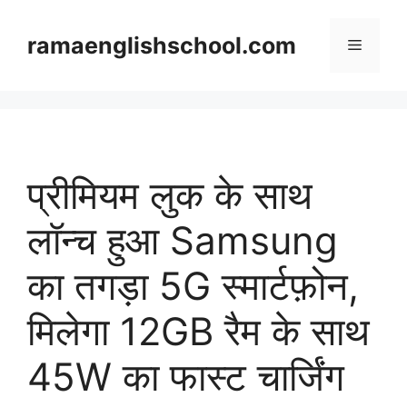
Skip
to
ramaenglishschool.com
Menu
content
प्रीमियम लुक के साथ
लॉन्च हुआ Samsung
का तगड़ा 5G स्मार्टफ़ोन,
मिलेगा 12GB रैम के साथ
45W का फास्ट चार्जिंग