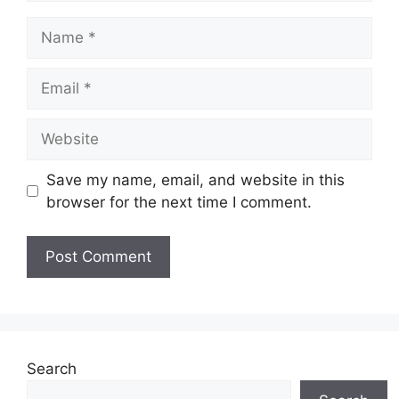
Name
Email
Website
Save my name, email, and website in this
browser for the next time I comment.
Search