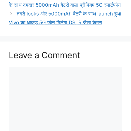
के साथ दमदार 5000mAh बैटरी वाला प्रीमियम 5G स्मार्टफोन
तगड़े looks और 5000mAh बैटरी के साथ launch हुआ
Vivo का धाकड़ 5G फोन मिलेगा DSLR जैसा कैमरा
Leave a Comment
Comment