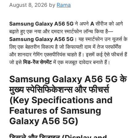
August 8, 2026
by
Rama
Samsung Galaxy A56 5G
ने अपने
A
सीरीज को आगे
बढ़ाते हुए एक नया और दमदार स्मार्टफोन लॉन्च किया है—
Samsung Galaxy A56 5G
। यह स्मार्टफोन उन यूजर्स के
लिए एक बेहतरीन विकल्प है जो किफायती दाम में तेज परफॉर्मेंस
और शानदार गेमिंग एक्सपीरियंस चाहते हैं। इसमें कई ऐसे फीचर्स हैं
जो इसे
मिड-रेंज सेगमेंट
में एक मजबूत दावेदार बनाते हैं।
Samsung Galaxy A56 5G
के
मुख्य स्पेसिफिकेशन्स और फीचर्स
(Key Specifications and
Features of Samsung
Galaxy A56 5G)
डिस्प्ले और डिज़ाइन (Display and