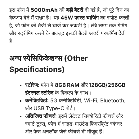
इस फोन में
5000mAh
की
बड़ी बैटरी
दी गई है, जो पूरे दिन का
बैकअप देने में सक्षम है। यह
45W फास्ट चार्जिंग
का सपोर्ट करती
है, जो फोन को तेजी से चार्ज कर सकती है। लंबे समय तक गेमिंग
और स्ट्रीमिंग करने के बावजूद इसकी बैटरी अच्छी परफॉर्मेंस देती
है।
अन्य स्पेसिफिकेशन्स (Other
Specifications)
स्टोरेज
: फोन में
8GB RAM और 128GB/256GB
इंटरनल स्टोरेज
के विकल्प के साथ।
कनेक्टिविटी
: 5G कनेक्टिविटी, Wi-Fi, Bluetooth,
और USB Type-C पोर्ट।
अतिरिक्त फीचर्स
: इसमें लेटेस्ट सिक्योरिटी फीचर्स और
स्मार्ट टूल्स, फोन में साइड-माउंटेड फिंगरप्रिंट स्कैनर
और फेस अनलॉक जैसे फीचर्स भी मौजूद हैं।