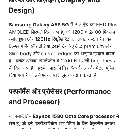
Design)
Samsung Galaxy A56 5G
में 6.7 इंच का FHD Plus
AMOLED डिस्पले दिया गया है, जो 1200 * 2400 पिक्सल
रेजोल्यूशन
और
120Hz
रिफ्रेश रेट
को सपोर्ट करता है। यह
डिस्प्ले गेमिंग और वीडियो देखने के लिए बेहद premium और
Slim body और curved edges का अनुभव प्रदान करता
है। इसके अलावा स्मार्टफोन में 1200 Nits की brightness
भी दिया गया है। इसमें ग्लास फिनिश बैक पैनल और मेटल फ्रेम
दिया गया है जो इसे एक लग्जरी लुक प्रदान करता है।
परफॉर्मेंस और प्रोसेसर (Performance
and Processor)
यह स्मार्टफोन
Exynos 1580 Octa Core processor
से
लैस है, जो इसे मल्टीटास्किंग और गेमिंग के लिए बेहतरीन बनाता