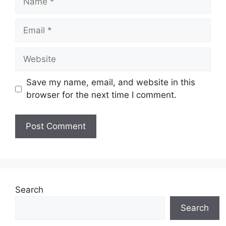
Email
Website
Save my name, email, and website in this
browser for the next time I comment.
Search
Search