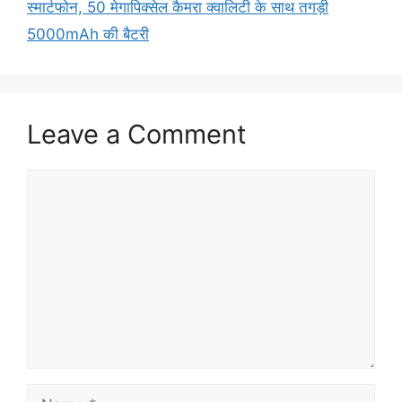
स्मार्टफोन, 50 मेगापिक्सेल कैमरा क्वालिटी के साथ तगड़ी
5000mAh की बैटरी
Leave a Comment
Comment
Name