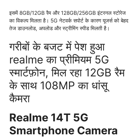
इसमें 8GB/12GB रैम और 128GB/256GB इंटरनल स्टोरेज
का विकल्प मिलता है। 5G नेटवर्क सपोर्ट के कारण यूजर्स को बेहद
तेज डाउनलोड, अपलोड और स्ट्रीमिंग स्पीड मिलती है।
गरीबों के बजट में पेश हुआ
realme का प्रीमियम 5G
स्मार्टफ़ोन, मिल रहा 12GB रैम
के साथ 108MP का धांसू
कैमरा
Realme 14T 5G
Smartphone
Camera