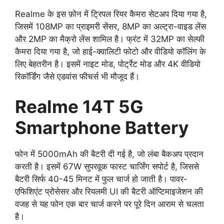
Realme के इस फ़ोन में ट्रिपल रियर कैमरा सेटअप दिया गया है,
जिसमें 108MP का प्राइमरी सेंसर, 8MP का अल्ट्रा-वाइड लेंस
और 2MP का मैक्रो लेंस शामिल है। फ्रंट में 32MP का सेल्फी
कैमरा दिया गया है, जो हाई-क्वालिटी फोटो और वीडियो कॉलिंग के
लिए बेहतरीन है। इसमें नाइट मोड, पोर्ट्रेट मोड और 4K वीडियो
रिकॉर्डिंग जैसे एडवांस फीचर्स भी मौजूद हैं।
Realme 14T 5G
Smartphone
Battery
फोन में 5000mAh की बैटरी दी गई है, जो लंबा बैकअप प्रदान
करती है। इसमें 67W सुपरवूक फास्ट चार्जिंग सपोर्ट है, जिससे
बैटरी सिर्फ 40-45 मिनट में फुल चार्ज हो जाती है। पावर-
एफिशिएंट प्रोसेसर और रियलमी UI की बैटरी ऑप्टिमाइजेशन की
वजह से यह फोन एक बार चार्ज करने पर पूरे दिन आराम से चलता
है।