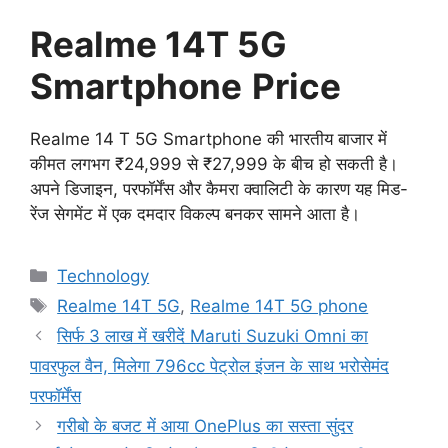
Realme 14T 5G
Smartphone
Price
Realme 14 T 5G Smartphone की भारतीय बाजार में
कीमत लगभग ₹24,999 से ₹27,999 के बीच हो सकती है।
अपने डिजाइन, परफॉर्मेंस और कैमरा क्वालिटी के कारण यह मिड-
रेंज सेगमेंट में एक दमदार विकल्प बनकर सामने आता है।
Categories
Technology
Tags
Realme 14T 5G
,
Realme 14T 5G phone
सिर्फ 3 लाख में खरीदें Maruti Suzuki Omni का
पावरफुल वैन, मिलेगा 796cc पेट्रोल इंजन के साथ भरोसेमंद
परफॉर्मेंस
गरीबो के बजट में आया OnePlus का सस्ता सुंदर