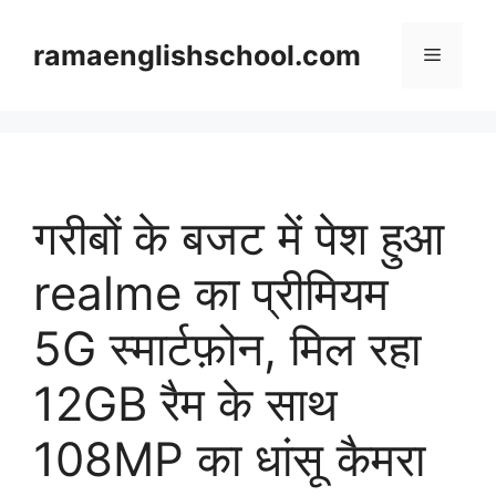
Skip
to
ramaenglishschool.com
Menu
content
गरीबों के बजट में पेश हुआ
realme का प्रीमियम
5G स्मार्टफ़ोन, मिल रहा
12GB रैम के साथ
108MP का धांसू कैमरा