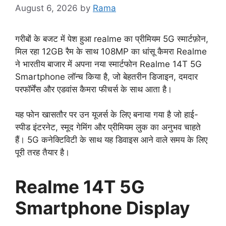
August 6, 2026
by
Rama
गरीबों के बजट में पेश हुआ realme का प्रीमियम 5G स्मार्टफ़ोन,
मिल रहा 12GB रैम के साथ 108MP का धांसू कैमरा Realme
ने भारतीय बाजार में अपना नया स्मार्टफोन Realme 14T 5G
Smartphone लॉन्च किया है, जो बेहतरीन डिजाइन, दमदार
परफॉर्मेंस और एडवांस कैमरा फीचर्स के साथ आता है।
यह फोन खासतौर पर उन यूजर्स के लिए बनाया गया है जो हाई-
स्पीड इंटरनेट, स्मूद गेमिंग और प्रीमियम लुक का अनुभव चाहते
हैं। 5G कनेक्टिविटी के साथ यह डिवाइस आने वाले समय के लिए
पूरी तरह तैयार है।
Realme 14T 5G
Smartphone
Display