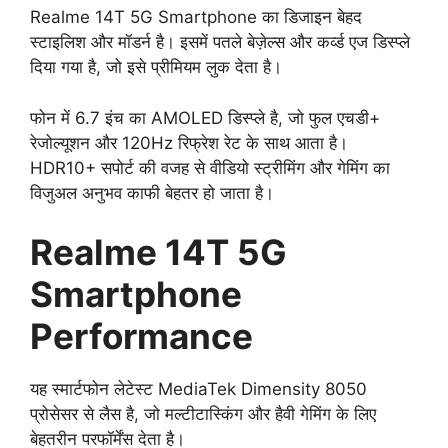
Realme 14T 5G Smartphone का डिजाइन बेहद
स्टाइलिश और मॉडर्न है। इसमें पतले बेज़ेल्स और कर्व्ड एज डिस्प्ले
दिया गया है, जो इसे प्रीमियम लुक देता है।
फोन में 6.7 इंच का AMOLED डिस्प्ले है, जो फुल एचडी+
रेजोल्यूशन और 120Hz रिफ्रेश रेट के साथ आता है।
HDR10+ सपोर्ट की वजह से वीडियो स्ट्रीमिंग और गेमिंग का
विजुअल अनुभव काफी बेहतर हो जाता है।
Realme 14T 5G
Smartphone
Performance
यह स्मार्टफोन लेटेस्ट MediaTek Dimensity 8050
प्रोसेसर से लैस है, जो मल्टीटास्किंग और हैवी गेमिंग के लिए
बेहतरीन परफॉर्मेंस देता है।