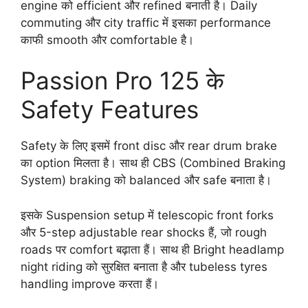
engine को efficient और refined बनाती है। Daily
commuting और city traffic में इसका performance
काफी smooth और comfortable है।
Passion Pro 125 के
Safety Features
Safety के लिए इसमें front disc और rear drum brake
का option मिलता है। साथ ही CBS (Combined Braking
System) braking को balanced और safe बनाता है।
इसके Suspension setup में telescopic front forks
और 5-step adjustable rear shocks हैं, जो rough
roads पर comfort बढ़ाता हैं। साथ ही Bright headlamp
night riding को सुरक्षित बनाता है और tubeless tyres
handling improve करता हैं।