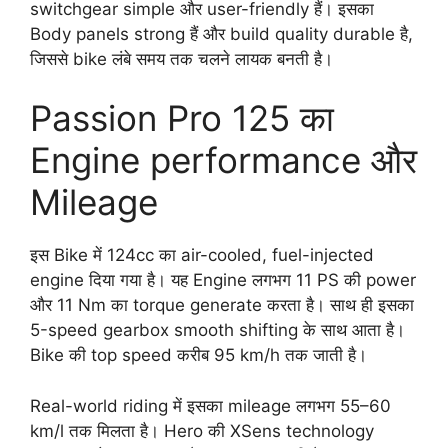
switchgear simple और user-friendly हैं। इसका
Body panels strong हैं और build quality durable है,
जिससे bike लंबे समय तक चलने लायक बनती है।
Passion Pro 125 का
Engine performance और
Mileage
इस Bike में 124cc का air-cooled, fuel-injected
engine दिया गया है। यह Engine लगभग 11 PS की power
और 11 Nm का torque generate करता है। साथ ही इसका
5-speed gearbox smooth shifting के साथ आता है।
Bike की top speed करीब 95 km/h तक जाती है।
Real-world riding में इसका mileage लगभग 55–60
km/l तक मिलता है। Hero की XSens technology