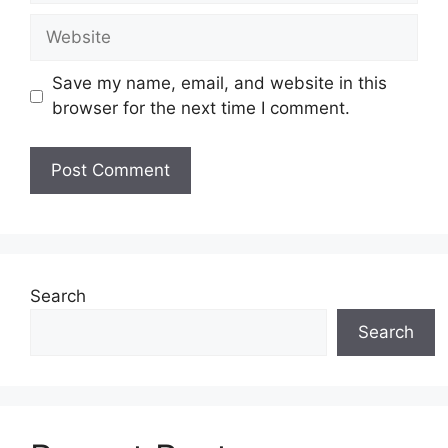
Website
Save my name, email, and website in this
browser for the next time I comment.
Search
Search