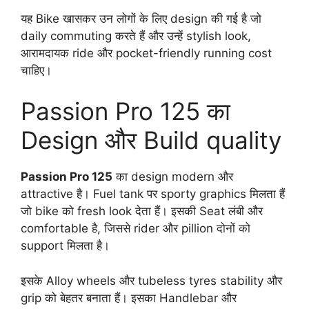
यह Bike खासकर उन लोगों के लिए design की गई है जो
daily commuting करते हैं और उन्हें stylish look,
आरामदायक ride और pocket-friendly running cost
चाहिए।
Passion Pro 125 का
Design और Build quality
Passion Pro 125
का design modern और
attractive है। Fuel tank पर sporty graphics मिलता हैं
जो bike को fresh look देता हैं। इसकी Seat लंबी और
comfortable है, जिससे rider और pillion दोनों को
support मिलता है।
इसके Alloy wheels और tubeless tyres stability और
grip को बेहतर बनाता हैं। इसका Handlebar और