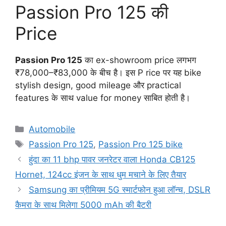
Passion Pro 125 की
Price
Passion Pro 125
का ex-showroom price लगभग
₹78,000–₹83,000 के बीच है। इस P rice पर यह bike
stylish design, good mileage और practical
features के साथ value for money साबित होती है।
Categories
Automobile
Tags
Passion Pro 125
,
Passion Pro 125 bike
हुंदा का 11 bhp पावर जनरेटर वाला Honda CB125
Hornet, 124cc इंजन के साथ धुम मचाने के लिए तैयार
Samsung का प्रीमियम 5G स्मार्टफोन हुआ लॉन्च, DSLR
कैमरा के साथ मिलेगा 5000 mAh की बैटरी