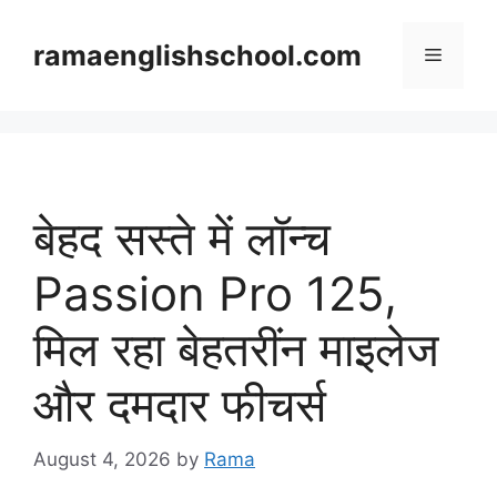
Skip
to
ramaenglishschool.com
Menu
content
बेहद सस्ते में लॉन्च
Passion Pro 125,
मिल रहा बेहतरींन माइलेज
और दमदार फीचर्स
August 4, 2026
by
Rama