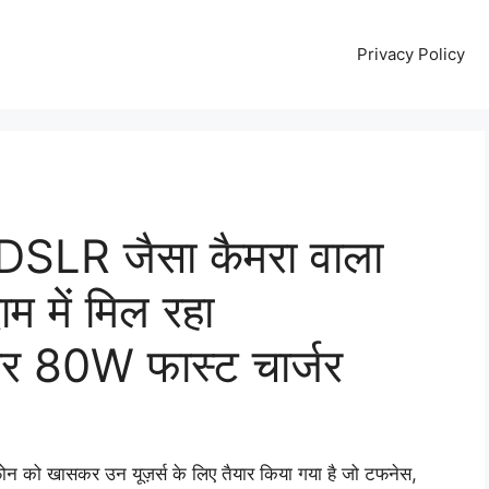
Privacy Policy
DSLR जैसा कैमरा वाला
ाम में मिल रहा
 80W फास्ट चार्जर
 को खासकर उन यूज़र्स के लिए तैयार किया गया है जो टफनेस,