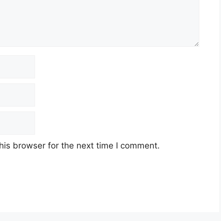
his browser for the next time I comment.