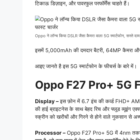
टिकाऊ डिज़ाइन, और पावरफुल परफॉर्मेंस चाहते हैं।
Oppo ने लॉन्च किया DSLR जैसा कैमरा वाला 5G स्मार्टफोन, सस्ते द
इसमें 5,000mAh की दमदार बैटरी, 64MP कैमरा और 67
आइए जानते है इस 5G स्मार्टफोन के फीचर्स के बारे में।
Oppo F27 Pro+ 5G 
Display –
इस फ़ोन में 6.7 इंच की कर्व्ड FHD+ AM
की हाई ब्राइटनेस के साथ बेहद रिच और फ्लूड व्यूइंग 
स्क्रीन को खरोंचों और गिरने से होने वाले नुकसान से अच
Processor –
Oppo F27 Pro+ 5G में 4nm तकन