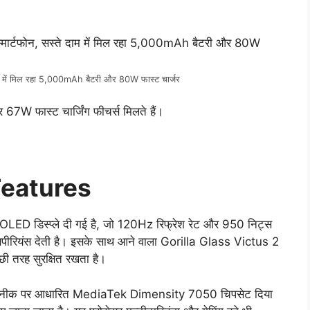
ाम में मिल रहा 5,000mAh बैटरी और 80W फास्ट चार्जर
W फास्ट चार्जिंग फीचर्स मिलते हैं।
Features
OLED डिस्प्ले दी गई है, जो 120Hz रिफ्रेश रेट और 950 निट्स
एक्सपीरियंस देती है। इसके साथ आने वाला Gorilla Glass Victus 2
्छी तरह सुरक्षित रखता है।
ीक पर आधारित MediaTek Dimensity 7050 चिपसेट दिया