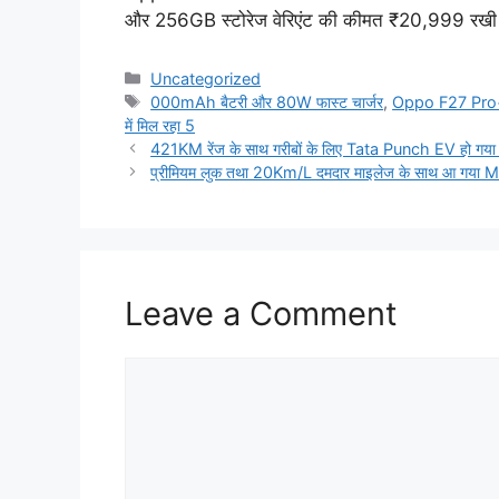
और 256GB स्टोरेज वेरिएंट की कीमत ₹20,999 रखी 
Categories
Uncategorized
Tags
000mAh बैटरी और 80W फास्ट चार्जर
,
Oppo F27 Pr
में मिल रहा 5
421KM रेंज के साथ गरीबों के लिए Tata Punch EV हो गया ल
प्रीमियम लुक तथा 20Km/L दमदार माइलेज के साथ आ गया 
Leave a Comment
Comment