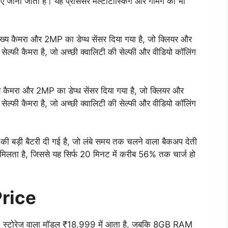
 लिए जाना जाता है। यह प्रोसेसर मल्टीटास्किंग और गेमिंग को भी
कैमरा और 2MP का डेप्थ सेंसर दिया गया है, जो क्लियर और
 सेल्फी कैमरा है, जो अच्छी क्वालिटी की सेल्फी और वीडियो कॉलिंग
य कैमरा और 2MP का डेप्थ सेंसर दिया गया है, जो क्लियर और
 सेल्फी कैमरा है, जो अच्छी क्वालिटी की सेल्फी और वीडियो कॉलिंग
़ी बैटरी दी गई है, जो लंबे समय तक चलने वाला बैकअप देती
िलता है, जिससे यह सिर्फ 20 मिनट में करीब 56% तक चार्ज हो
rice
ोरेज वाला मॉडल ₹18,999 में आता है, जबकि 8GB RAM