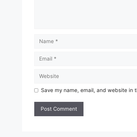
Name
Email
Website
Save my name, email, and website in t