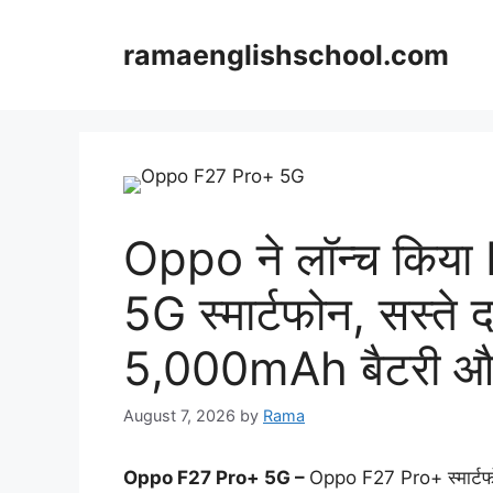
Skip
to
ramaenglishschool.com
content
Oppo ने लॉन्च किया 
5G स्मार्टफोन, सस्ते द
5,000mAh बैटरी और
August 7, 2026
by
Rama
Oppo F27 Pro+ 5G –
Oppo F27 Pro+ स्मार्टफोन