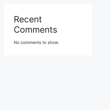
Recent
Comments
No comments to show.