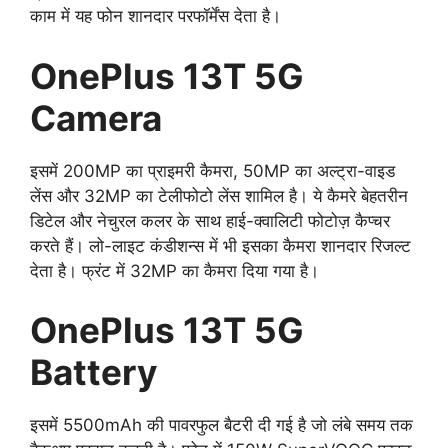
काम में यह फोन शानदार परफॉर्मेंस देता है।
OnePlus 13T 5G
Camera
इसमें 200MP का प्राइमरी कैमरा, 50MP का अल्ट्रा-वाइड
लेंस और 32MP का टेलीफोटो लेंस शामिल है। ये कैमरे बेहतरीन
डिटेल और नेचुरल कलर के साथ हाई-क्वालिटी फोटोज़ कैप्चर
करते हैं। लो-लाइट कंडीशन्स में भी इसका कैमरा शानदार रिजल्ट
देता है। फ्रंट में 32MP का कैमरा दिया गया है।
OnePlus 13T 5G
Battery
इसमें 5500mAh की पावरफुल बैटरी दी गई है जो लंबे समय तक