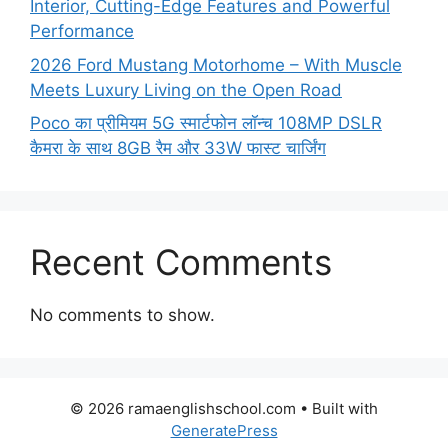
Interior, Cutting-Edge Features and Powerful
Performance
2026 Ford Mustang Motorhome – With Muscle
Meets Luxury Living on the Open Road
Poco का प्रीमियम 5G स्मार्टफोन लॉन्च 108MP DSLR
कैमरा के साथ 8GB रैम और 33W फास्ट चार्जिंग
Recent Comments
No comments to show.
© 2026 ramaenglishschool.com
• Built with
GeneratePress