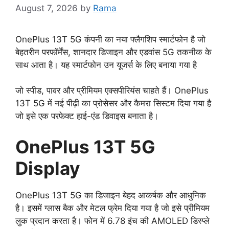
August 7, 2026
by
Rama
OnePlus 13T 5G कंपनी का नया फ्लैगशिप स्मार्टफोन है जो
बेहतरीन परफॉर्मेंस, शानदार डिजाइन और एडवांस 5G तकनीक के
साथ आता है। यह स्मार्टफोन उन यूजर्स के लिए बनाया गया है
जो स्पीड, पावर और प्रीमियम एक्सपीरियंस चाहते हैं। OnePlus
13T 5G में नई पीढ़ी का प्रोसेसर और कैमरा सिस्टम दिया गया है
जो इसे एक परफेक्ट हाई-एंड डिवाइस बनाता है।
OnePlus 13T 5G
Display
OnePlus 13T 5G का डिजाइन बेहद आकर्षक और आधुनिक
है। इसमें ग्लास बैक और मेटल फ्रेम दिया गया है जो इसे प्रीमियम
लुक प्रदान करता है। फोन में 6.78 इंच की AMOLED डिस्प्ले