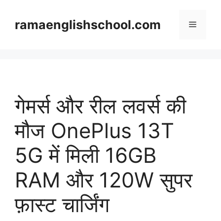
Skip
to
ramaenglishschool.com
Menu
content
गेमर्स और रील लवर्स की
मौज OnePlus 13T
5G में मिली 16GB
RAM और 120W सुपर
फ़ास्ट चार्जिंग