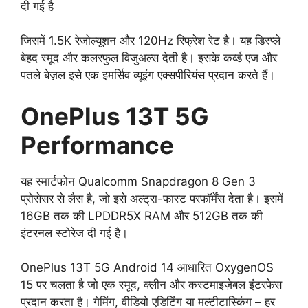
दी गई है
जिसमें 1.5K रेजोल्यूशन और 120Hz रिफ्रेश रेट है। यह डिस्प्ले
बेहद स्मूद और कलरफुल विजुअल्स देती है। इसके कर्व्ड एज और
पतले बेज़ल इसे एक इमर्सिव व्यूइंग एक्सपीरियंस प्रदान करते हैं।
OnePlus 13T 5G
Performance
यह स्मार्टफोन Qualcomm Snapdragon 8 Gen 3
प्रोसेसर से लैस है, जो इसे अल्ट्रा-फास्ट परफॉर्मेंस देता है। इसमें
16GB तक की LPDDR5X RAM और 512GB तक की
इंटरनल स्टोरेज दी गई है।
OnePlus 13T 5G Android 14 आधारित OxygenOS
15 पर चलता है जो एक स्मूद, क्लीन और कस्टमाइज़ेबल इंटरफेस
प्रदान करता है। गेमिंग, वीडियो एडिटिंग या मल्टीटास्किंग – हर