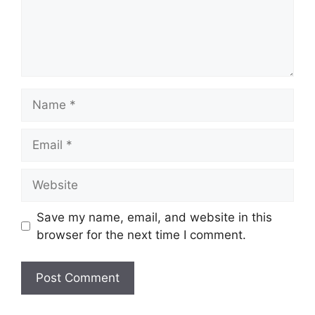
Name
Email
Website
Save my name, email, and website in this
browser for the next time I comment.