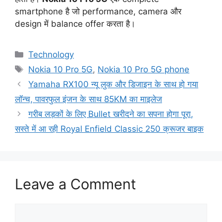
smartphone है जो performance, camera और
design में balance offer करता है।
Categories
Technology
Tags
Nokia 10 Pro 5G
,
Nokia 10 Pro 5G phone
Yamaha RX100 न्यू लुक और डिजाइन के साथ हो गया
लॉन्च, पावरफुल इंजन के साथ 85KM का माइलेज
गरीब लड़कों के लिए Bullet खरीदने का सपना होगा पूरा,
सस्ते में आ रही Royal Enfield Classic 250 क्रूजर बाइक
Leave a Comment
Comment