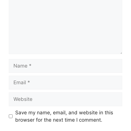
Name
Email
Website
Save my name, email, and website in this
browser for the next time I comment.