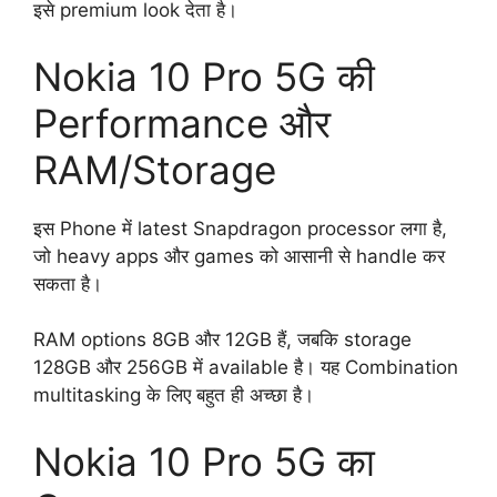
इसे premium look देता है।
Nokia 10 Pro 5G की
Performance और
RAM/Storage
इस Phone में latest Snapdragon processor लगा है,
जो heavy apps और games को आसानी से handle कर
सकता है।
RAM options 8GB और 12GB हैं, जबकि storage
128GB और 256GB में available है। यह Combination
multitasking के लिए बहुत ही अच्छा है।
Nokia 10 Pro 5G का