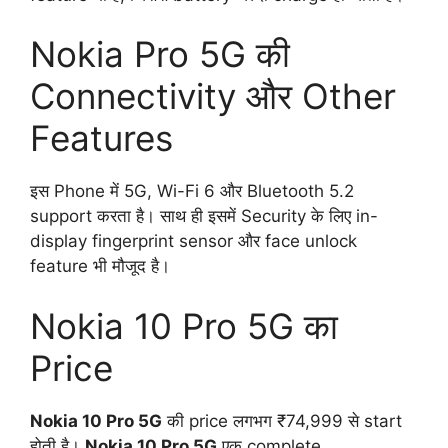
Nokia Pro 5G की
Connectivity और Other
Features
इस Phone में 5G, Wi-Fi 6 और Bluetooth 5.2
support करता है। साथ ही इसमें Security के लिए in-
display fingerprint sensor और face unlock
feature भी मौजूद है।
Nokia 10 Pro 5G का
Price
Nokia 10 Pro 5G
की price लगभग ₹74,999 से start
होती है।
Nokia 10 Pro 5G
एक complete