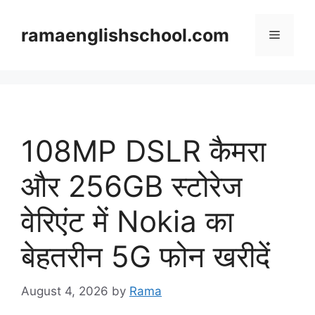
Skip
to
ramaenglishschool.com
Menu
content
108MP DSLR कैमरा
और 256GB स्टोरेज
वेरिएंट में Nokia का
बेहतरीन 5G फोन खरीदें
August 4, 2026
by
Rama