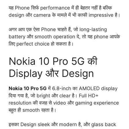
यह Phone सिर्फ performance में ही बेहतर नहीं है बल्कि
design और camera के मामले में भी काफी impressive है।
अगर आप एक ऐसा Phone चाहते हैं, जो long-lasting
battery और smooth operation दे, तो यह phone आपके
लिए perfect choice हो सकता है।
Nokia 10 Pro 5G की
Display और Design
Nokia 10 Pro 5G
में 6.8-inch का AMOLED display
दिया गया है, जो bright और clear है। Full HD+
resolution की वजह से video और gaming experience
बहुत ही smooth रहता है।
इसका Design sleek और modern है, और glass back