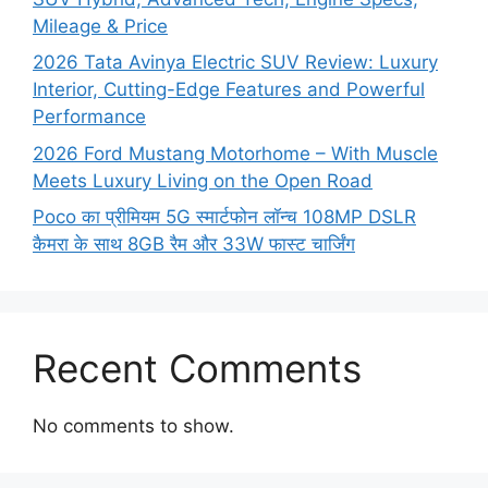
Mileage & Price
2026 Tata Avinya Electric SUV Review: Luxury
Interior, Cutting-Edge Features and Powerful
Performance
2026 Ford Mustang Motorhome – With Muscle
Meets Luxury Living on the Open Road
Poco का प्रीमियम 5G स्मार्टफोन लॉन्च 108MP DSLR
कैमरा के साथ 8GB रैम और 33W फास्ट चार्जिंग
Recent Comments
No comments to show.