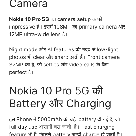
Camera
Nokia 10 Pro 5G
का camera setup काफी
impressive है। इसमें 108MP का primary camera और
12MP ultra-wide lens है।
Night mode और AI features की मदद से low-light
photos भी clear और sharp आती हैं। Front camera
32MP का है, जो selfies और video calls के लिए
perfect है।
Nokia 10 Pro 5G की
Battery और Charging
इस Phone में 5000mAh की बड़ी battery दी गई है, जो
full day use आसानी चल जाती है। Fast charging
feature भी है, जिससे battery जल्दी charge हो जाती है।