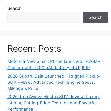
Search
Search
Recent Posts
Motorola New Smart Phone launched : 420MP
Camera with 7700mAh battery at ₹9,999
2026 Subaru Baja Launched – Rugged Pickup-
SUV Hybrid, Advanced Tech, Engine Specs,
Mileage & Price
2026 Tata Avinya Electric SUV Review: Luxury
Interior, Cutting-Edge Features and Powerful
Performance