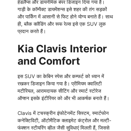
हेडलैंप्स और डायनेमिक बंपर डिजाइन दिया गया है।
गाड़ी के कॉम्पैक्ट डायमेंशन्स इसे शहर की तंग सड़कों
और पार्किंग में आसानी से फिट होने योग्य बनाते हैं। साथ
ही, ब्लैक क्लैडिंग और रूफ रेल्स इसे एक SUV लुक
प्रदान करते हैं।
Kia Clavis
Interior
and Comfort
इस SUV का केबिन स्पेस और कम्फर्ट को ध्यान में
रखकर डिजाइन किया गया है। प्रीमियम क्वालिटी
मटीरियल, आरामदायक सीटिंग और स्मार्ट स्टोरेज
ऑप्शन इसके इंटीरियर को और भी आकर्षक बनाते हैं।
Clavis में टचस्क्रीन इंफोटेनमेंट सिस्टम, स्मार्टफोन
कनेक्टिविटी, ऑटोमैटिक क्लाइमेट कंट्रोल और मल्टी-
फंक्शन स्टीयरिंग व्हील जैसी सुविधाएं मिलती हैं, जिससे