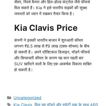
सेंसर, रिवर्स कैमरा और हिल-होल्ड कंट्रोल जैसे फीचर्स
मिल सकते हैं। Kia ने इसे भारतीय सड़कों की सुरक्षा
जरूरतों को ध्यान में रखकर तैयार किया है।
Kia Clavis
Price
कंपनी ने इसकी भारतीय बाजार में शुरुआती कीमत
लगभग ₹6.5 लाख से ₹9 लाख (एक्स-शोरूम) के बीच
हो सकती है। अपने प्रैक्टिकल डिजाइन, मॉडर्न फीचर्स
और किफायती कीमत के कारण यह कार पहली बार
SUV खरीदने वालों के लिए एक आकर्षक विकल्प साबित
हो सकती है।
Categories
Uncategorized
Tags
Kia Clavis
,
मिल रहा मॉडर्न और स्पोर्टी लुक के साथ ABS