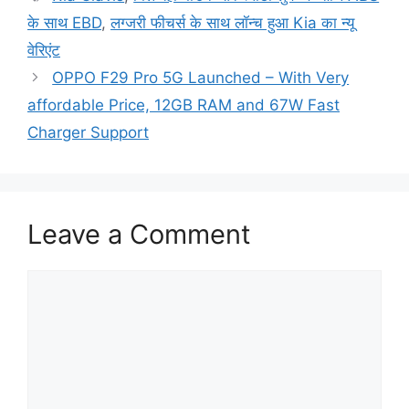
के साथ EBD
,
लग्जरी फीचर्स के साथ लॉन्च हुआ Kia का न्यू
वेरिएंट
OPPO F29 Pro 5G Launched – With Very
affordable Price, 12GB RAM and 67W Fast
Charger Support
Leave a Comment
Comment