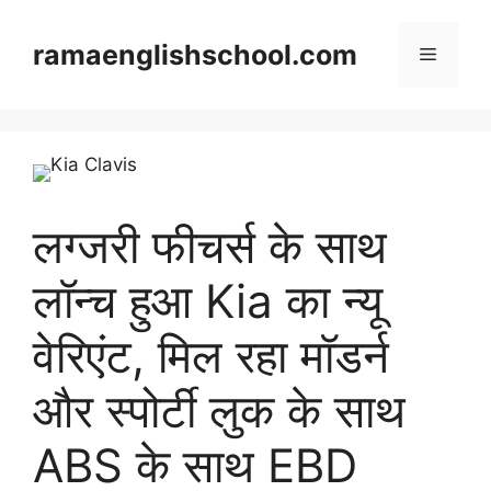
Skip
to
ramaenglishschool.com
Menu
content
लग्जरी फीचर्स के साथ
लॉन्च हुआ Kia का न्यू
वेरिएंट, मिल रहा मॉडर्न
और स्पोर्टी लुक के साथ
ABS के साथ EBD