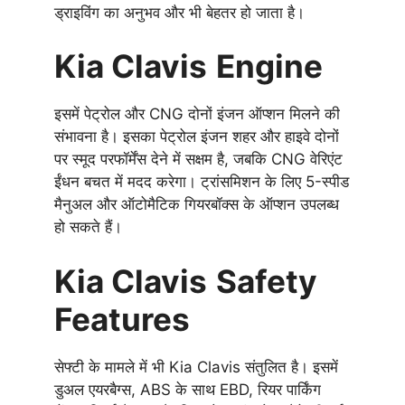
ड्राइविंग का अनुभव और भी बेहतर हो जाता है।
Kia Clavis
Engine
इसमें पेट्रोल और CNG दोनों इंजन ऑप्शन मिलने की
संभावना है। इसका पेट्रोल इंजन शहर और हाइवे दोनों
पर स्मूद परफॉर्मेंस देने में सक्षम है, जबकि CNG वेरिएंट
ईंधन बचत में मदद करेगा। ट्रांसमिशन के लिए 5-स्पीड
मैनुअल और ऑटोमैटिक गियरबॉक्स के ऑप्शन उपलब्ध
हो सकते हैं।
Kia Clavis
Safety
Features
सेफ्टी के मामले में भी Kia Clavis संतुलित है। इसमें
डुअल एयरबैग्स, ABS के साथ EBD, रियर पार्किंग