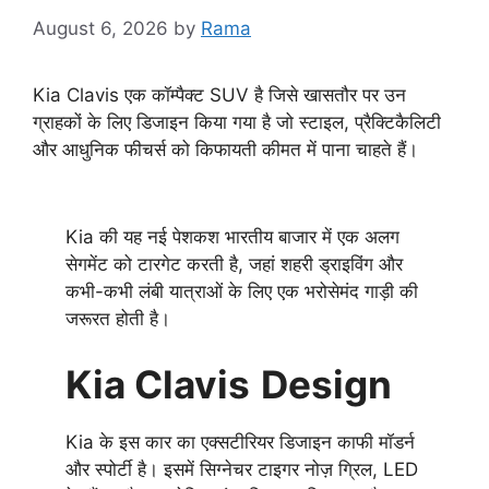
August 6, 2026
by
Rama
Kia Clavis एक कॉम्पैक्ट SUV है जिसे खासतौर पर उन
ग्राहकों के लिए डिजाइन किया गया है जो स्टाइल, प्रैक्टिकैलिटी
और आधुनिक फीचर्स को किफायती कीमत में पाना चाहते हैं।
Kia की यह नई पेशकश भारतीय बाजार में एक अलग
सेगमेंट को टारगेट करती है, जहां शहरी ड्राइविंग और
कभी-कभी लंबी यात्राओं के लिए एक भरोसेमंद गाड़ी की
जरूरत होती है।
Kia Clavis
Design
Kia के इस कार का एक्सटीरियर डिजाइन काफी मॉडर्न
और स्पोर्टी है। इसमें सिग्नेचर टाइगर नोज़ ग्रिल, LED