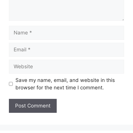
Name
Email
Website
Save my name, email, and website in this
browser for the next time I comment.