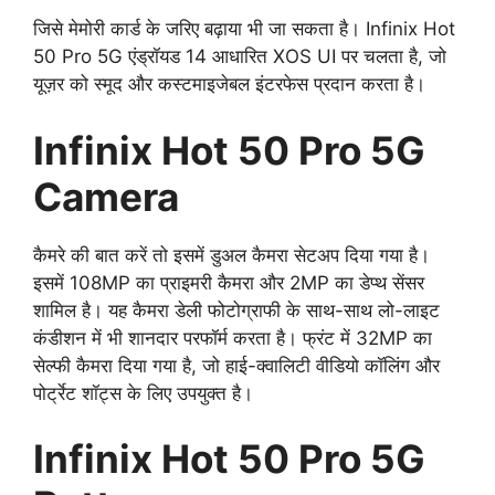
जिसे मेमोरी कार्ड के जरिए बढ़ाया भी जा सकता है। Infinix Hot
50 Pro 5G एंड्रॉयड 14 आधारित XOS UI पर चलता है, जो
यूज़र को स्मूद और कस्टमाइजेबल इंटरफेस प्रदान करता है।
Infinix Hot 50 Pro 5G
Camera
कैमरे की बात करें तो इसमें डुअल कैमरा सेटअप दिया गया है।
इसमें 108MP का प्राइमरी कैमरा और 2MP का डेप्थ सेंसर
शामिल है। यह कैमरा डेली फोटोग्राफी के साथ-साथ लो-लाइट
कंडीशन में भी शानदार परफॉर्म करता है। फ्रंट में 32MP का
सेल्फी कैमरा दिया गया है, जो हाई-क्वालिटी वीडियो कॉलिंग और
पोर्ट्रेट शॉट्स के लिए उपयुक्त है।
Infinix Hot 50 Pro 5G