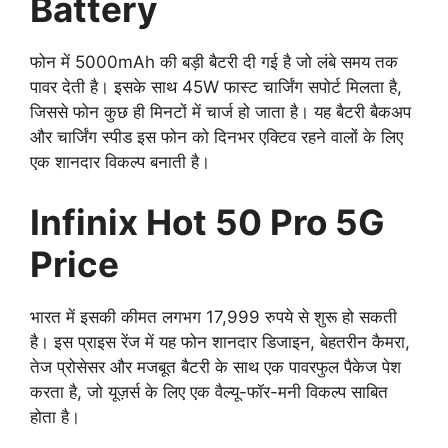
Battery
फोन में 5000mAh की बड़ी बैटरी दी गई है जो लंबे समय तक
पावर देती है। इसके साथ 45W फास्ट चार्जिंग सपोर्ट मिलता है,
जिससे फोन कुछ ही मिनटों में चार्ज हो जाता है। यह बैटरी बैकअप
और चार्जिंग स्पीड इस फोन को दिनभर एक्टिव रहने वालों के लिए
एक शानदार विकल्प बनाती है।
Infinix Hot 50 Pro 5G
Price
भारत में इसकी कीमत लगभग 17,999 रुपये से शुरू हो सकती
है। इस प्राइस रेंज में यह फोन शानदार डिजाइन, बेहतरीन कैमरा,
तेज प्रोसेसर और मजबूत बैटरी के साथ एक पावरफुल पैकेज पेश
करता है, जो यूज़र्स के लिए एक वैल्यू-फॉर-मनी विकल्प साबित
होता है।