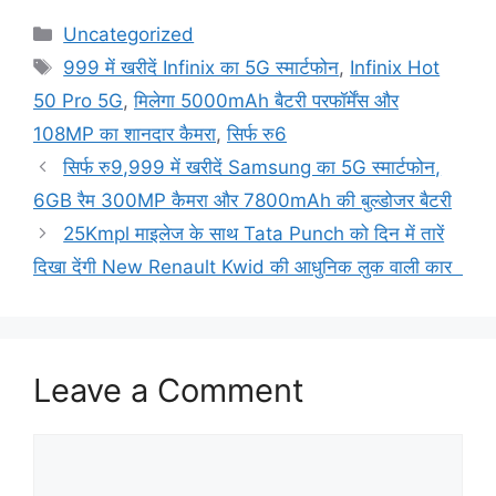
Categories
Uncategorized
Tags
999 में खरीदें Infinix का 5G स्मार्टफोन
,
Infinix Hot
50 Pro 5G
,
मिलेगा 5000mAh बैटरी परफॉर्मेंस और
108MP का शानदार कैमरा
,
सिर्फ रु6
सिर्फ रु9,999 में खरीदें Samsung का 5G स्मार्टफोन,
6GB रैम 300MP कैमरा और 7800mAh की बुल्डोजर बैटरी
25Kmpl माइलेज के साथ Tata Punch को दिन में तारें
दिखा देंगी New Renault Kwid की आधुनिक लुक वाली कार
Leave a Comment
Comment