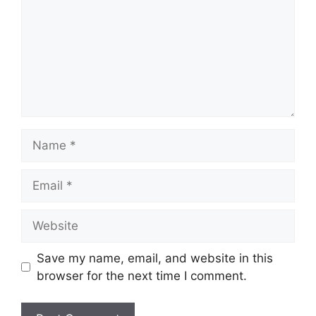
Name
Email
Website
Save my name, email, and website in this
browser for the next time I comment.