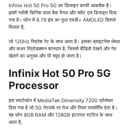
Infinix Hot 50 Pro 5G का डिजाइन काफी आकर्षक है।
इसमें ग्लॉसी फिनिश वाला बैक पैनल और फ्लैट एज डिजाइन दिया
गया है। फोन में 6.78 इंच का फुल एचडी+ AMOLED डिस्प्ले
मिलता है,
जो 120Hz रिफ्रेश रेट के साथ आता है। इसका ब्राइटनेस लेवल
और कलर रिप्रोडक्शन शानदार है, जिससे वीडियो देखने और गेम
खेलने का अनुभव और भी स्मूद हो जाता है।
Infinix Hot 50 Pro 5G
Processor
इस स्मार्टफोन में MediaTek Dimensity 7200 प्रोसेसर
दिया गया है जो 5G नेटवर्क पर तेज और स्थिर परफॉर्मेंस देता है।
यह फोन 8GB RAM और 128GB इंटरनल स्टोरेज के साथ
आता है,