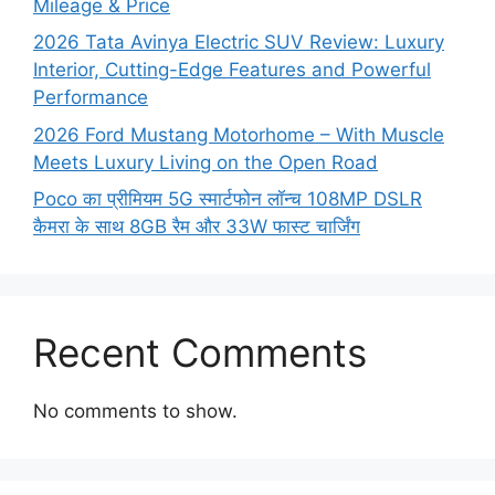
Mileage & Price
2026 Tata Avinya Electric SUV Review: Luxury
Interior, Cutting-Edge Features and Powerful
Performance
2026 Ford Mustang Motorhome – With Muscle
Meets Luxury Living on the Open Road
Poco का प्रीमियम 5G स्मार्टफोन लॉन्च 108MP DSLR
कैमरा के साथ 8GB रैम और 33W फास्ट चार्जिंग
Recent Comments
No comments to show.