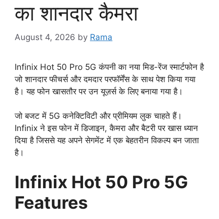
का शानदार कैमरा
August 4, 2026
by
Rama
Infinix Hot 50 Pro 5G कंपनी का नया मिड-रेंज स्मार्टफोन है
जो शानदार फीचर्स और दमदार परफॉर्मेंस के साथ पेश किया गया
है। यह फोन खासतौर पर उन यूज़र्स के लिए बनाया गया है।
जो बजट में 5G कनेक्टिविटी और प्रीमियम लुक चाहते हैं।
Infinix ने इस फोन में डिजाइन, कैमरा और बैटरी पर खास ध्यान
दिया है जिससे यह अपने सेगमेंट में एक बेहतरीन विकल्प बन जाता
है।
Infinix Hot 50 Pro 5G
Features