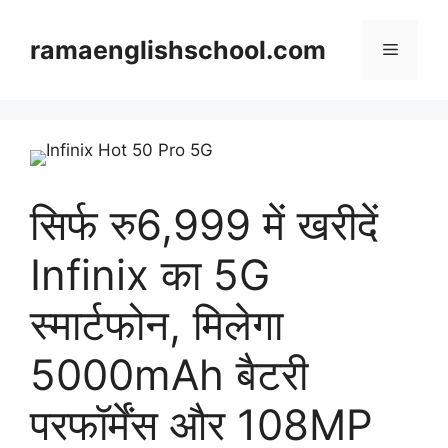
Skip
to
ramaenglishschool.com
Menu
content
सिर्फ रु6,999 में खरीदें
Infinix का 5G
स्मार्टफोन, मिलेगा
5000mAh बैटरी
परफॉर्मेंस और 108MP