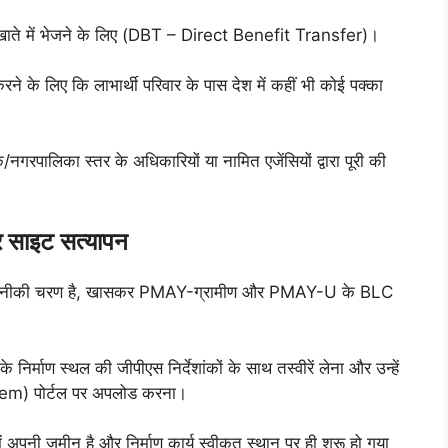
े खाते में भेजने के लिए (DBT – Direct Benefit Transfer)।
ने के लिए कि लाभार्थी परिवार के पास देश में कहीं भी कोई पक्का
/नगरपालिका स्तर के अधिकारियों या नामित एजेंसियों द्वारा पूरी की
 साइट सत्यापन
र तकनीकी चरण है, खासकर PMAY-ग्रामीण और PMAY-U के BLC
े निर्माण स्थल की जीपीएस निर्देशांकों के साथ तस्वीरें लेना और उन्हें
) पोर्टल पर अपलोड करना।
 अपनी ज़मीन है और निर्माण कार्य स्वीकृत स्थान पर ही शुरू हो गया