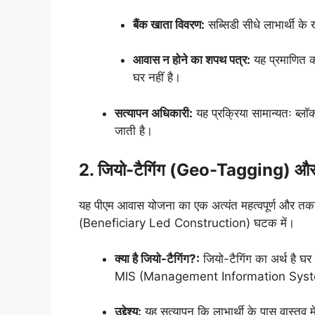
बैंक खाता विवरण:
सब्सिडी सीधे लाभार्थी क
आवास न होने का शपथ पत्र:
यह प्रमाणित कर
घर नहीं है।
सत्यापन अधिकारी:
यह प्रक्रिया सामान्यतः ब्लॉक
जाती है।
2. जियो-टैगिंग (Geo-Tagging) और
यह पीएम आवास योजना का एक अत्यंत महत्वपूर्ण औ
(Beneficiary Led Construction) घटक में।
क्या है जियो-टैगिंग?:
जियो-टैगिंग का अर्थ है घर क
MIS (Management Information System
उद्देश्य:
यह सत्यापन कि लाभार्थी के पास वास्तव में