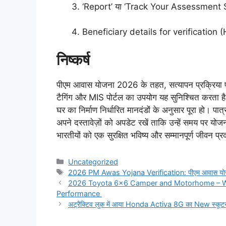
‘Report’ या ‘Track Your Assessment Sta
Beneficiary details for verification (H सेक
निष्कर्ष
पीएम आवास योजना 2026 के तहत, सत्यापन प्रक्रिया प
टैगिंग और MIS पोर्टल का उपयोग यह सुनिश्चित करता है
घर का निर्माण निर्धारित मानदंडों के अनुसार पूरा हो। पात्
अपने दस्तावेज़ों को अपडेट रखें ताकि उन्हें समय पर य
भारतीयों को एक सुरक्षित भविष्य और सम्मानपूर्ण जीवन प
Categories
Uncategorized
Tags
2026 PM Awas Yojana Verification: पीएम आवास योजना
2026 Toyota 6×6 Camper and Motorhome – Wit
Performance
अट्रैक्टिव लुक में आया Honda Activa 8G का New स्कूटर – 