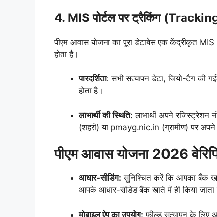
4. MIS पोर्टल पर ट्रैकिंग (Track
पीएम आवास योजना का पूरा डेटाबेस एक केंद्रीकृत 
होता है।
पारदर्शिता:
सभी सत्यापन डेटा, जियो-टैग की गई 
होता है।
लाभार्थी की स्थिति:
लाभार्थी अपने रजिस्ट्रेश
(शहरी) या pmayg.nic.in (ग्रामीण) पर अपने आ
पीएम आवास योजना 2026 वेरिफिकेश
आधार-सीडिंग:
सुनिश्चित करें कि आपका बैंक ख
आपके आधार-सीडेड बैंक खाते में ही किया जाता 
मोबाइल ऐप का उपयोग:
फील्ड सत्यापन के लिए 