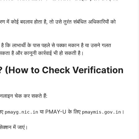
ण में कोई बदलाव होता है, तो उसे तुरंत संबंधित अधिकारियों को
है कि लाभार्थी के पास पहले से पक्का मकान है या उसने गलत
सकता है और कानूनी कार्रवाई भी हो सकती है।
करें? (How to Check Verification
नलाइन चेक कर सकते हैं:
िए
या PMAY-U के लिए
।
pmayg.nic.in
pmaymis.gov.in
्शन में जाएं।