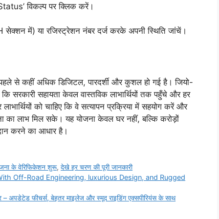
tus’ विकल्प पर क्लिक करें।
्शन में) या रजिस्ट्रेशन नंबर दर्ज करके अपनी स्थिति जांचें।
हले से कहीं अधिक डिजिटल, पारदर्शी और कुशल हो गई है। जियो-
 कि सरकारी सहायता केवल वास्तविक लाभार्थियों तक पहुँचे और हर
र लाभार्थियों को चाहिए कि वे सत्यापन प्रक्रिया में सहयोग करें और
ोजना का लाभ मिल सके। यह योजना केवल घर नहीं, बल्कि करोड़ों
्रदान करने का आधार है।
 के वेरिफिकेशन शुरू
,
देखे हर चरण की पूरी जानकारी
h Off-Road Engineering, luxurious Design, and Rugged
अपडेटेड फीचर्स, बेहतर माइलेज और स्मूद राइडिंग एक्सपीरियंस के साथ