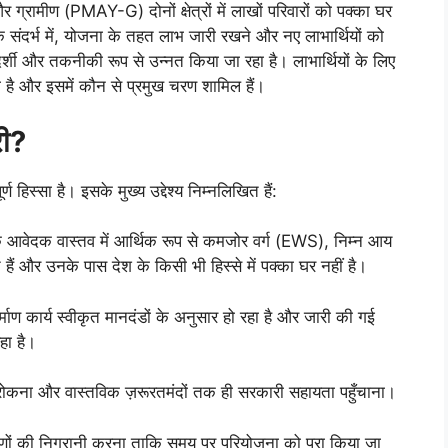
रामीण (PMAY-G) दोनों क्षेत्रों में लाखों परिवारों को पक्का घर
के संदर्भ में, योजना के तहत लाभ जारी रखने और नए लाभार्थियों को
्शी और तकनीकी रूप से उन्नत किया जा रहा है। लाभार्थियों के लिए
है और इसमें कौन से प्रमुख चरण शामिल हैं।
री?
हिस्सा है। इसके मुख्य उद्देश्य निम्नलिखित हैं:
आवेदक वास्तव में आर्थिक रूप से कमजोर वर्ग (EWS), निम्न आय
 हैं और उनके पास देश के किसी भी हिस्से में पक्का घर नहीं है।
ाण कार्य स्वीकृत मानदंडों के अनुसार हो रहा है और जारी की गई
हा है।
 रोकना और वास्तविक ज़रूरतमंदों तक ही सरकारी सहायता पहुँचाना।
चरणों की निगरानी करना ताकि समय पर परियोजना को पूरा किया जा