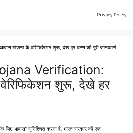
Privacy Policy
ana Verification:
ेरिफिकेशन शुरू, देखे हर
बके लिए आवास” सुनिश्चित करना है, भारत सरकार की एक