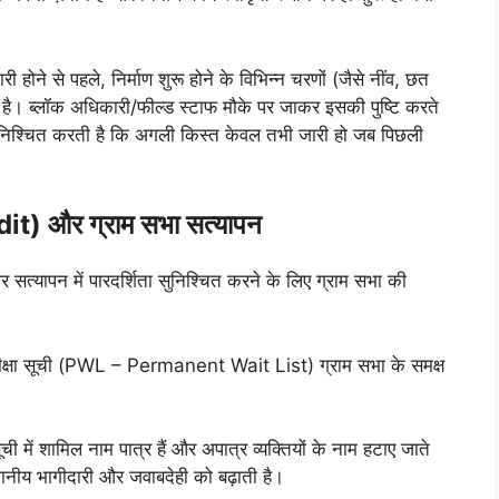
होने से पहले, निर्माण शुरू होने के विभिन्न चरणों (जैसे नींव, छत
 है। ब्लॉक अधिकारी/फील्ड स्टाफ मौके पर जाकर इसकी पुष्टि करते
ा सुनिश्चित करती है कि अगली किस्त केवल तभी जारी हो जब पिछली
dit) और ग्राम सभा सत्यापन
त्यापन में पारदर्शिता सुनिश्चित करने के लिए ग्राम सभा की
्रतीक्षा सूची (PWL – Permanent Wait List) ग्राम सभा के समक्ष
 में शामिल नाम पात्र हैं और अपात्र व्यक्तियों के नाम हटाए जाते
थानीय भागीदारी और जवाबदेही को बढ़ाती है।