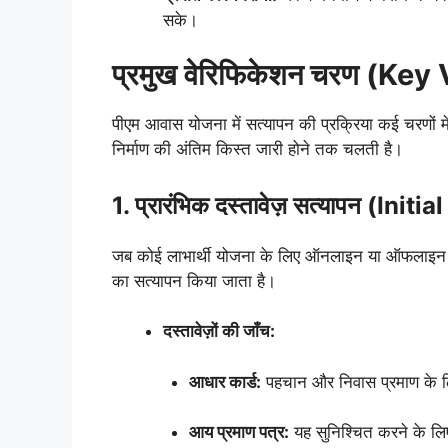
सके।
प्रमुख वेरिफिकेशन चरण (Ke
पीएम आवास योजना में सत्यापन की प्रक्रिया कई चरणों में
निर्माण की अंतिम किस्त जारी होने तक चलती है।
1. प्रारंभिक दस्तावेज़ सत्यापन (In
जब कोई लाभार्थी योजना के लिए ऑनलाइन या ऑफलाइन आवे
का सत्यापन किया जाता है।
दस्तावेज़ों की जाँच:
आधार कार्ड:
पहचान और निवास प्रमाण के 
आय प्रमाण पत्र:
यह सुनिश्चित करने के ल