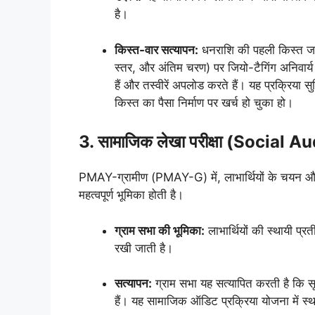
है।
किस्त-वार सत्यापन:
धनराशि की पहली किस्त जारी 
स्तर, और अंतिम चरण) पर जियो-टैगिंग अनिवार्य
हैं और तस्वीरें अपलोड करते हैं। यह प्रक्रिय
किस्त का पैसा निर्माण पर खर्च हो चुका हो।
3. सामाजिक लेखा परीक्षा (Social Au
PMAY-ग्रामीण (PMAY-G) में, लाभार्थियों के चयन और स
महत्वपूर्ण भूमिका होती है।
ग्राम सभा की भूमिका:
लाभार्थियों की स्थायी प
रखी जाती है।
सत्यापन:
ग्राम सभा यह सत्यापित करती है कि सूची
हैं। यह सामाजिक ऑडिट प्रक्रिया योजना में स्