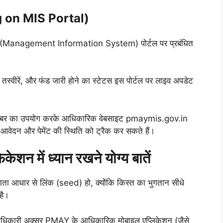
ing on MIS Portal)
MIS (Management Information System) पोर्टल पर प्रबंधित
तस्वीरें, और फंड जारी होने का स्टेटस इस पोर्टल पर लाइव अपडेट
न नंबर का उपयोग करके आधिकारिक वेबसाइट pmaymis.gov.in
वेदन और पेमेंट की स्थिति को ट्रैक कर सकते हैं।
न में ध्यान रखने योग्य बातें
ाता आधार से लिंक (seed) हो, क्योंकि किस्त का भुगतान सीधे
है।
अधिकारी अक्सर PMAY के आधिकारिक मोबाइल एप्लिकेशन (जैसे