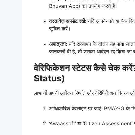
Bhuvan App) का उपयोग करते हैं।
दस्तावेज़ अपडेट रखें:
यदि आपके पते या बैंक विवर
सूचित करें।
अपात्रता:
यदि सत्यापन के दौरान यह पाया जाता 
जानकारी दी है, तो उसका आवेदन रद्द किया जा 
वेरिफिकेशन स्टेटस कैसे चेक 
Status)
लाभार्थी अपनी आवेदन स्थिति और वेरिफिकेशन विवरण ऑ
आधिकारिक वेबसाइट पर जाएं: PMAY-G के ल
‘Awaassoft’ या ‘Citizen Assessment’ सेक