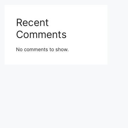
Recent
Comments
No comments to show.