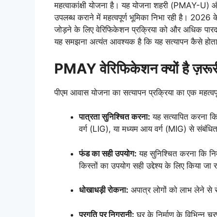
महत्वाकांक्षी योजना है। यह योजना शहरी (PMAY-U) और ग्
उपलब्ध कराने में महत्वपूर्ण भूमिका निभा रही है। 2026 
जोड़ने के लिए वेरिफिकेशन प्रक्रिया को और अधिक पारदर
यह समझना अत्यंत आवश्यक है कि यह सत्यापन कैसे होता 
PMAY वेरिफिकेशन क्यों है ज़रू
पीएम आवास योजना का सत्यापन प्रक्रिया का एक महत्वपूर्ण 
पात्रता सुनिश्चित करना:
यह सत्यापित करना कि 
वर्ग (LIG), या मध्यम आय वर्ग (MIG) से संबंधित
फंड का सही उपयोग:
यह सुनिश्चित करना कि निर्म
किस्तों का उपयोग सही उद्देश्य के लिए किया जा र
धोखाधड़ी रोकना:
अपात्र लोगों को लाभ लेने से
प्रगति पर निगरानी:
घर के निर्माण के विभिन्न 