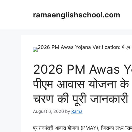
Skip
to
ramaenglishschool.com
content
2026 PM Awas Yoj
पीएम आवास योजना के व
चरण की पूरी जानकारी
August 6, 2026
by
Rama
प्रधानमंत्री आवास योजना (PMAY), जिसका लक्ष्य “स