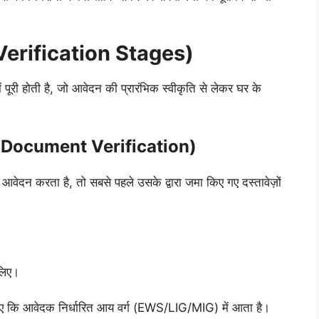
y Verification Stages)
 पूरी होती है, जो आवेदन की प्रारंभिक स्वीकृति से लेकर घर के
itial Document Verification)
दन करता है, तो सबसे पहले उसके द्वारा जमा किए गए दस्तावेज़ों
लिए।
िए कि आवेदक निर्धारित आय वर्ग (EWS/LIG/MIG) में आता है।