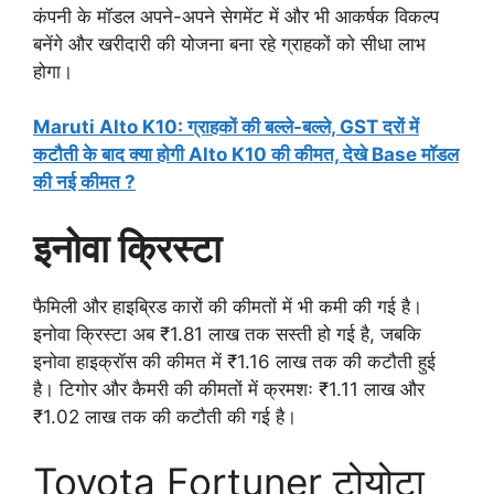
कंपनी के मॉडल अपने-अपने सेगमेंट में और भी आकर्षक विकल्प
बनेंगे और खरीदारी की योजना बना रहे ग्राहकों को सीधा लाभ
होगा।
Maruti Alto K10: ग्राहकों की बल्ले-बल्ले, GST दरों में
कटौती के बाद क्या होगी Alto K10 की कीमत, देखे Base मॉडल
की नई कीमत ?
इनोवा क्रिस्टा
फैमिली और हाइब्रिड कारों की कीमतों में भी कमी की गई है।
इनोवा क्रिस्टा अब ₹1.81 लाख तक सस्ती हो गई है, जबकि
इनोवा हाइक्रॉस की कीमत में ₹1.16 लाख तक की कटौती हुई
है। टिगोर और कैमरी की कीमतों में क्रमशः ₹1.11 लाख और
₹1.02 लाख तक की कटौती की गई है।
Toyota Fortuner टोयोटा