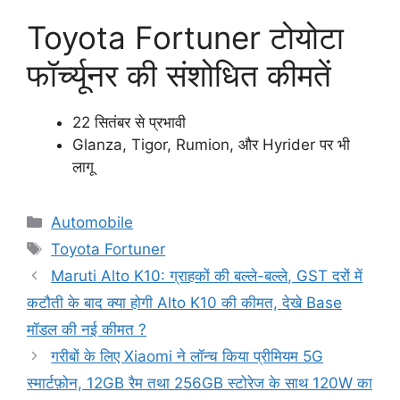
Toyota Fortuner टोयोटा
फॉर्च्यूनर की संशोधित कीमतें
22 सितंबर से प्रभावी
Glanza, Tigor, Rumion, और Hyrider पर भी
लागू
Categories
Automobile
Tags
Toyota Fortuner
Maruti Alto K10: ग्राहकों की बल्ले-बल्ले, GST दरों में
कटौती के बाद क्या होगी Alto K10 की कीमत, देखे Base
मॉडल की नई कीमत ?
गरीबों के लिए Xiaomi ने लॉन्च किया प्रीमियम 5G
स्मार्टफ़ोन, 12GB रैम तथा 256GB स्टोरेज के साथ 120W का