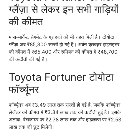
ग्लैंज़ा से लेकर इन सभी गाड़ियों
की कीमत
मास-मार्केट सेगमेंट के ग्राहकों को भी राहत मिली है। टोयोटा
ग्लैंज़ा अब ₹85,300 सस्ती हो गई है। अर्बन क्रूज़र हाइराइडर
की कीमत में ₹65,400 और रुमियन की कीमत में ₹48,700
की कटौती की गई है।
Toyota Fortuner टोयोटा
फॉर्च्यूनर
फॉर्च्यूनर अब ₹3.49 लाख तक सस्ती हो गई है, जबकि फॉर्च्यूनर
लेजेंडर की कीमत में ₹3.34 लाख तक की कटौती हुई है। इसके
अलावा, वेलफायर पर ₹2.78 लाख तक और हाइलक्स पर ₹2.53
लाख तक की छूट मिलेगी।