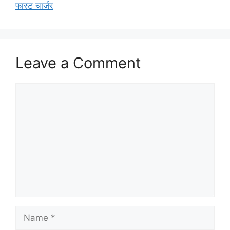
फास्ट चार्जर
Leave a Comment
Comment
Name