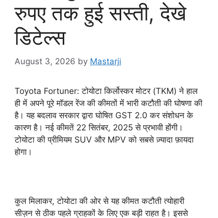
रुपए तक हुई सस्ती, देखे
डिटेल्स
August 3, 2026
by
Mastarji
Toyota Fortuner: टोयोटा किर्लोस्कर मोटर (TKM) ने हाल
ही में अपने पूरे मॉडल रेंज की कीमतों में भारी कटौती की घोषणा की
है। यह बदलाव सरकार द्वारा घोषित GST 2.0 कर संशोधन के
कारण है। नई कीमतें 22 सितंबर, 2025 से प्रभावी होंगी।
टोयोटा की प्रीमियम SUV और MPV को सबसे ज़्यादा फ़ायदा
होगा।
कुल मिलाकर, टोयोटा की ओर से यह कीमत कटौती त्योहारी
सीज़न से ठीक पहले ग्राहकों के लिए एक बड़ी राहत है। इससे