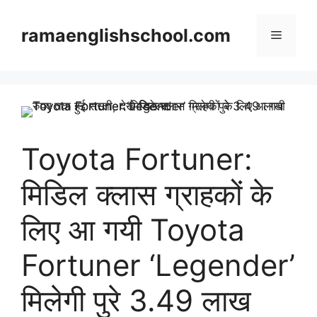
Skip
to
ramaenglishschool.com
Menu
content
Toyota Fortuner:
मिडिल क्लास ग्राहकों के
लिए आ गयी Toyota
Fortuner ‘Legender’
मिलेगी पुरे 3.49 लाख