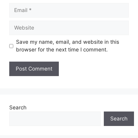
Email
Website
Save my name, email, and website in this
browser for the next time I comment.
Search
Search