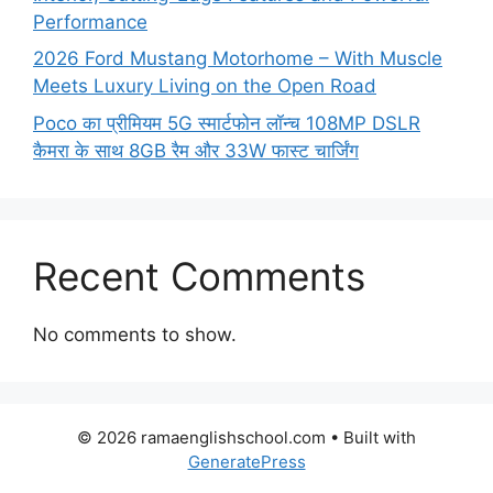
Performance
2026 Ford Mustang Motorhome – With Muscle
Meets Luxury Living on the Open Road
Poco का प्रीमियम 5G स्मार्टफोन लॉन्च 108MP DSLR
कैमरा के साथ 8GB रैम और 33W फास्ट चार्जिंग
Recent Comments
No comments to show.
© 2026 ramaenglishschool.com
• Built with
GeneratePress