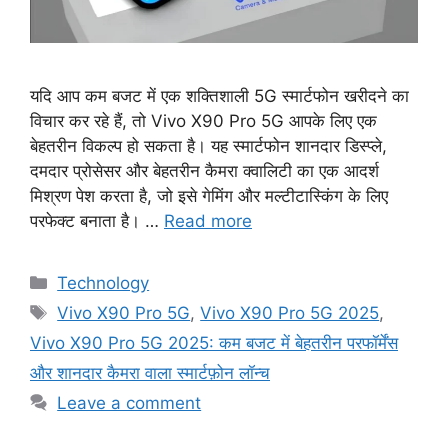
यदि आप कम बजट में एक शक्तिशाली 5G स्मार्टफोन खरीदने का
विचार कर रहे हैं, तो Vivo X90 Pro 5G आपके लिए एक
बेहतरीन विकल्प हो सकता है। यह स्मार्टफोन शानदार डिस्प्ले,
दमदार प्रोसेसर और बेहतरीन कैमरा क्वालिटी का एक आदर्श
मिश्रण पेश करता है, जो इसे गेमिंग और मल्टीटास्किंग के लिए
परफेक्ट बनाता है। …
Read more
Categories
Technology
Tags
Vivo X90 Pro 5G
,
Vivo X90 Pro 5G 2025
,
Vivo X90 Pro 5G 2025: कम बजट में बेहतरीन परफॉर्मेंस
और शानदार कैमरा वाला स्मार्टफ़ोन लॉन्च
Leave a comment