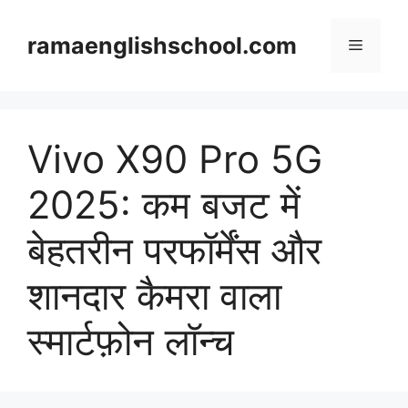
Skip
to
ramaenglishschool.com
Menu
content
Vivo X90 Pro 5G
2025: कम बजट में
बेहतरीन परफॉर्मेंस और
शानदार कैमरा वाला
स्मार्टफ़ोन लॉन्च