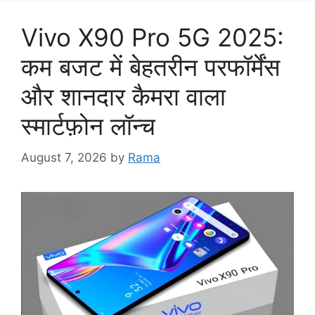
Vivo X90 Pro 5G 2025:
कम बजट में बेहतरीन परफॉर्मेंस
और शानदार कैमरा वाला
स्मार्टफ़ोन लॉन्च
August 7, 2026
by
Rama