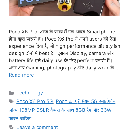
Poco X6 Pro: आज के समय में एक अच्छा Smartphone
होना बहुत जरूरी है। Poco X6 Pro ने अपने users को ऐसा
experience दिया है, जो high performance और stylish
design दोनों में best है। इसका Display, camera और
battery life इसे daily use के लिए perfect बनाती हैं।
अगर आप Gaming, photography और daily work के …
Read more
Categories
Technology
Tags
Poco X6 Pro 5G
,
Poco का प्रीमियम 5G स्मार्टफोन
लॉन्च 108MP DSLR कैमरा के साथ 8GB रैम और 33W
फास्ट चार्जिंग
Leave a comment