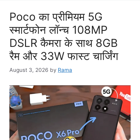
Poco का प्रीमियम 5G
स्मार्टफोन लॉन्च 108MP
DSLR कैमरा के साथ 8GB
रैम और 33W फास्ट चार्जिंग
August 3, 2026
by
Rama