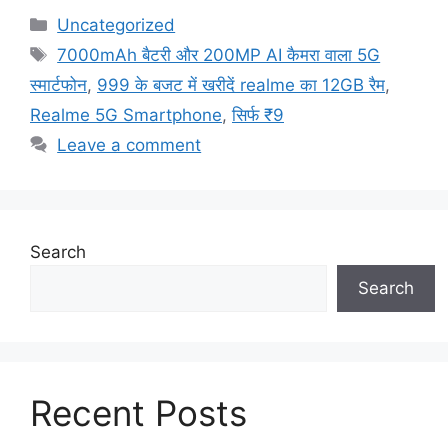
Categories
Uncategorized
Tags
7000mAh बैटरी और 200MP AI कैमरा वाला 5G
स्मार्टफोन
,
999 के बजट में खरीदें realme का 12GB रैम
,
Realme 5G Smartphone
,
सिर्फ ₹9
Leave a comment
Search
Search
Recent Posts