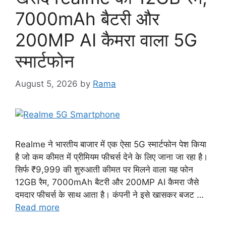
7000mAh बैटरी और
200MP AI कैमरा वाला 5G
स्मार्टफोन
August 5, 2026
by
Rama
Realme ने भारतीय बाजार में एक ऐसा 5G स्मार्टफोन पेश किया
है जो कम कीमत में प्रीमियम फीचर्स देने के लिए जाना जा रहा है।
सिर्फ ₹9,999 की शुरुआती कीमत पर मिलने वाला यह फोन
12GB रैम, 7000mAh बैटरी और 200MP AI कैमरा जैसे
दमदार फीचर्स के साथ आता है। कंपनी ने इसे खासकर बजट …
Read more