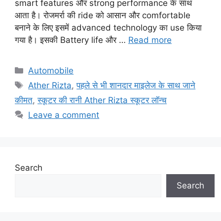
smart features और strong performance के साथ
आता है। रोजमर्रा की ride को आसान और comfortable
बनाने के लिए इसमें advanced technology का use किया
गया है। इसकी Battery life और …
Read more
Categories
Automobile
Tags
Ather Rizta
,
पहले से भी शानदार माइलेज के साथ जाने
कीमत
,
स्कूटर की रानी Ather Rizta स्कूटर लॉन्च
Leave a comment
Search
Search