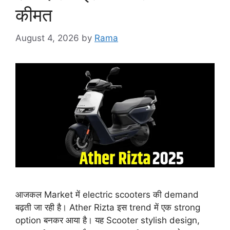
कीमत
August 4, 2026
by
Rama
आजकल Market में electric scooters की demand
बढ़ती जा रही है। Ather Rizta इस trend में एक strong
option बनकर आया है। यह Scooter stylish design,