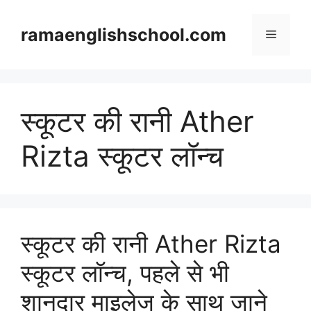
Skip
to
ramaenglishschool.com
Menu
content
स्कूटर की रानी Ather
Rizta स्कूटर लॉन्च
स्कूटर की रानी Ather Rizta
स्कूटर लॉन्च, पहले से भी
शानदार माइलेज के साथ जाने