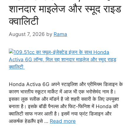
शानदार माइलेज और स्मूद राइड
क्वालिटी
August 7, 2026
by
Rama
Honda Activa 6G अपने स्टाइलिश और प्रीमियम डिजाइन के
कारण भारतीय स्कूटर मार्केट में आज भी एक भरोसेमंद नाम है।
इसका लुक स्लीक और मॉडर्न है जो शहरी सवारी के लिए उपयुक्त
बनाता है। इसके बॉडी पैनल्स और फिट-फिनिश में Honda की
क्वालिटी साफ नजर आती है। इसमें नया फ्रंट डिजाइन और
आकर्षक हेडलैंप इसे …
Read more