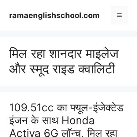
Skip
to
ramaenglishschool.com
Menu
content
मिल रहा शानदार माइलेज
और स्मूद राइड क्वालिटी
109.51cc का फ्यूल-इंजेक्टेड
इंजन के साथ Honda
Activa 6G लॉन्च, मिल रहा