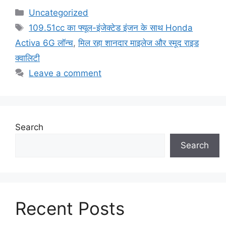
Categories
Uncategorized
Tags
109.51cc का फ्यूल-इंजेक्टेड इंजन के साथ Honda
Activa 6G लॉन्च
,
मिल रहा शानदार माइलेज और स्मूद राइड
क्वालिटी
Leave a comment
Search
Search
Recent Posts