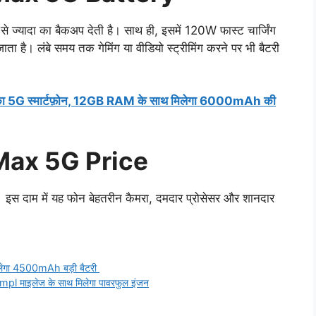
 ज्यादा का बैकअप देती है। साथ ही, इसमें 120W फास्ट चार्जिंग
 जाता है। लंबे समय तक गेमिंग या वीडियो स्ट्रीमिंग करने पर भी बैटरी
ा 5G स्मार्टफ़ोन, 12GB RAM के साथ मिलेगा 6000mAh की
Max 5G Price
इस दाम में यह फोन बेहतरीन कैमरा, दमदार प्रोसेसर और शानदार
िलेगा 4500mAh बड़ी बैटरी
Kmpl माइलेज के साथ मिलेगा पावरफुल इंजन