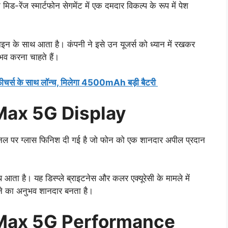
ज स्मार्टफोन सेगमेंट में एक दमदार विकल्प के रूप में पेश
इन के साथ आता है। कंपनी ने इसे उन यूजर्स को ध्यान में रखकर
भव करना चाहते हैं।
चर्स के साथ लॉन्च, मिलेगा 4500mAh बड़ी बैटरी
Max 5G Display
ैनल पर ग्लास फिनिश दी गई है जो फोन को एक शानदार अपील प्रदान
ता है। यह डिस्प्ले ब्राइटनेस और कलर एक्यूरेसी के मामले में
खने का अनुभव शानदार बनता है।
 Max 5G Performance