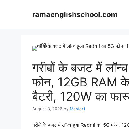
Skip
to
ramaenglishschool.com
content
गरीबों के बजट में ल
फोन, 12GB RAM के 
बैटरी, 120W का फास्ट 
August 3, 2026
by
Mastarji
गरीबों के बजट में लॉन्च हुआ Redmi का 5G फोन, 12