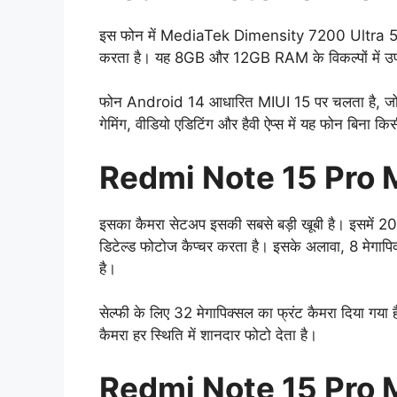
इस फोन में MediaTek Dimensity 7200 Ultra 5G चिपस
करता है। यह 8GB और 12GB RAM के विकल्पों में उप
फोन Android 14 आधारित MIUI 15 पर चलता है, जो बेह
गेमिंग, वीडियो एडिटिंग और हैवी ऐप्स में यह फोन बिना क
Redmi Note 15 Pro
इसका कैमरा सेटअप इसकी सबसे बड़ी खूबी है। इसमें 200 
डिटेल्ड फोटोज कैप्चर करता है। इसके अलावा, 8 मेगापिक
है।
सेल्फी के लिए 32 मेगापिक्सल का फ्रंट कैमरा दिया गया 
कैमरा हर स्थिति में शानदार फोटो देता है।
Redmi Note 15 Pro 