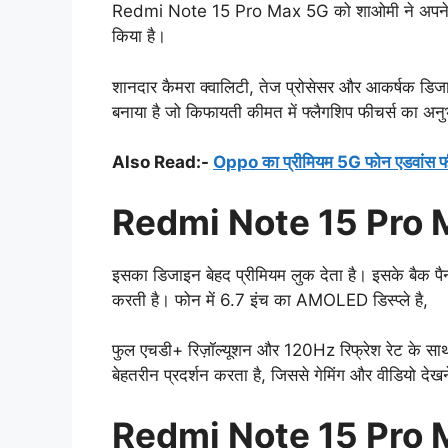
Redmi Note 15 Pro Max 5G को शाओमी ने अपने मिड-रें
किया है।
शानदार कैमरा क्वालिटी, तेज प्रोसेसर और आकर्षक डिजा
बनाया है जो किफायती कीमत में फ्लैगशिप फीचर्स का अनु
Also Read:-
Oppo का प्रीमियम 5G फोन एडवांस फी
Redmi Note 15 Pro 
इसका डिजाइन बेहद प्रीमियम लुक देता है। इसके बैक प
करती है। फोन में 6.7 इंच का AMOLED डिस्प्ले है,
फुल एचडी+ रिज़ॉल्यूशन और 120Hz रिफ्रेश रेट के साथ आ
बेहतरीन प्रदर्शन करता है, जिससे गेमिंग और वीडियो दे
Redmi Note 15 Pro