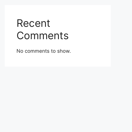
Recent
Comments
No comments to show.