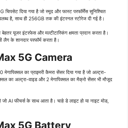
ेट दिया गया है जो स्मूद और फास्ट परफॉर्मेंस सुनिश्चित
लब्ध है, साथ ही 256GB तक की इंटरनल स्टोरेज दी गई है।
तर यूजर इंटरफेस और मल्टीटास्किंग क्षमता प्रदान करता है।
िसी लैग के शानदार परफॉर्म करता है।
 Max 5G Camera
मेगापिक्सल का प्राइमरी कैमरा सेंसर दिया गया है जो अल्ट्रा-
्सल का अल्ट्रा-वाइड और 2 मेगापिक्सल का मैक्रो सेंसर भी मौजूद
है जो AI फीचर्स के साथ आता है। चाहे डे लाइट हो या नाइट मोड,
Max 5G Battery