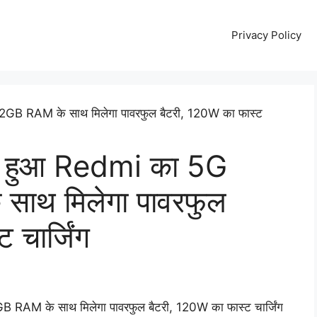
Privacy Policy
ॉन्च हुआ Redmi का 5G
साथ मिलेगा पावरफुल
चार्जिंग
GB RAM के साथ मिलेगा पावरफुल बैटरी, 120W का फास्ट चार्जिंग